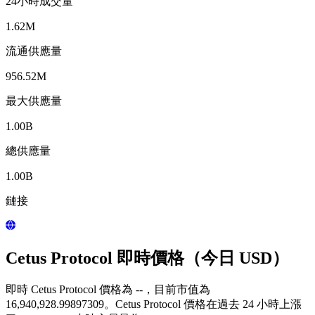
24小時成交量
1.62M
流通供應量
956.52M
最大供應量
1.00B
總供應量
1.00B
鏈接
Cetus Protocol 即時價格（今日 USD）
即時 Cetus Protocol 價格為 --，目前市值為
16,940,928.99897309。Cetus Protocol 價格在過去 24 小時上漲