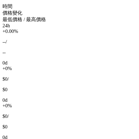
時間
價格變化
最低價格 / 最高價格
24h
+0.00%
--
/
--
0d
+0%
$0
/
$0
0d
+0%
$0
/
$0
0d