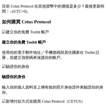
目前 Cetus Protocol 在其他貨幣中的價值是多少？最後更新時
間：--(UTC+0)。
如何購買 Cetus Protocol
建立你的免費 Toobit 帳戶
使用你的電子郵件地址／手機號碼與居住國家在 Toobit 註
冊，並建立強密碼來保護你的帳戶。
驗證你的身份
輸入你的個人資料並上傳有效的照片身份證件來驗證你的身
份。