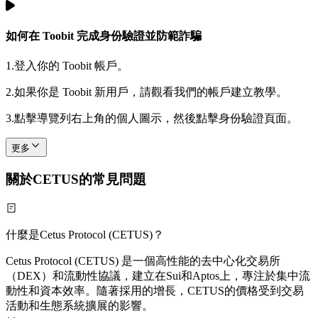
如何在 Toobit 完成身份驗證並防範詐騙
1.
登入你的 Toobit 帳戶。
2.
如果你是 Toobit 新用戶，請觀看我們的帳戶建立教學。
3.
點擊導覽列右上角的個人圖示，然後點擊身份驗證頁面。
更多
關於CETUS的常見問題
什麼是Cetus Protocol (CETUS)？
Cetus Protocol (CETUS) 是一個高性能的去中心化交易所
（DEX）和流動性協議，建立在Sui和Aptos上，專注於集中流
動性和資本效率。隨著採用的增長，CETUS的價格受到交易
活動和生態系統擴展的影響。