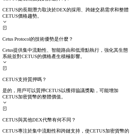
CETUS的長期潛力取決於DEX的採用、跨鏈交易需求和整體
CETUS價格趨勢。
Cetus Protocol的技術優勢是什麼？
Cetus提供集中流動性、智能路由和低滑點執行，強化其生態
系統並對CETUS的價格產生積極影響。
CETUS支持質押嗎？
是的，用戶可以質押CETUS以獲得協議獎勵，可能增加
CETUS加密貨幣的整體價值。
CETUS與其他DEX代幣有何不同？
CETUS專注於集中流動性和跨鏈支持，使CETUS加密貨幣的