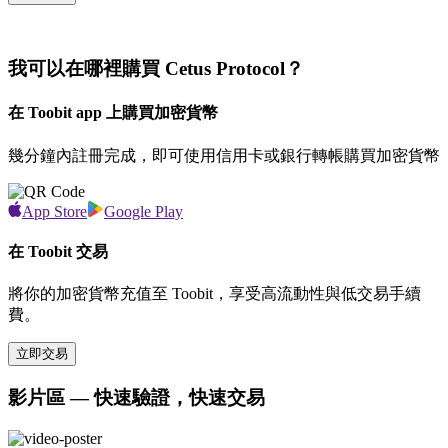
我可以在哪裡購買 Cetus Protocol？
在 Toobit app 上購買加密貨幣
幾分鐘內註冊完成，即可使用信用卡或銀行轉帳購買加密貨幣
App Store
Google Play
在 Toobit 交易
將你的加密貨幣充值至 Toobit，享受高流動性與低交易手續
費。
立即交易
影片區 — 快速驗證，快速交易