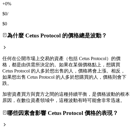
+0%
$0
/
$0
為什麼 Cetus Protocol 的價格總是波動？
任何在公開市場上交易的資產（包括 Cetus Protocol）的價
格，都是由供需所決定的。如果在某個價格點上，想購買
Cetus Protocol 的人多於想出售的人，價格將會上漲。相反，
如果想出售 Cetus Protocol 的人多於想購買的人，價格則會下
跌。
加密資產買方與賣方之間的這種持續平衡，是價格波動的根本
原因，在數位資產領域中，這種波動有時可能會非常迅速。
哪些因素會影響 Cetus Protocol 價格的表現？