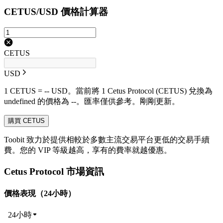
CETUS/USD 價格計算器
CETUS
USD
1 CETUS = -- USD。當前將 1 Cetus Protocol (CETUS) 兌換為
undefined 的價格為 --。匯率僅供參考。剛剛更新。
購買 CETUS
Toobit 致力於提供相較於多數主流交易平台更低的交易手續
費。您的 VIP 等級越高，享有的費率就越優惠。
Cetus Protocol 市場資訊
價格表現（24小時）
24小時