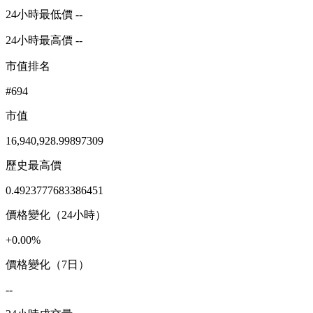
24小時最低價 --
24小時最高價 --
市值排名
#694
市值
16,940,928.99897309
歷史最高價
0.4923777683386451
價格變化（24小時）
+0.00%
價格變化（7日）
--