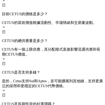
目前CETUS的價格是多少？
CETUS的當前價值根據流動性、市場情緒和交易量波動。
CETUS的總供應量是多少？
CETUS有一個上限供應，其分配模式直接影響流通供應和長
期CETUS價值。
CETUS是否支持多鏈？
是的，Cetus支持Sui和Aptos，並可能擴展到其他鏈，支持更廣
泛的採用和更穩定的CETUS代幣價格。
CETUS是長期投資的好選擇嗎？