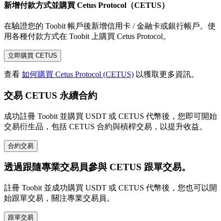
新增付款方式並購買 Cetus Protocol（CETUS）
在驗證您的 Toobit 帳戶後新增信用卡 / 金融卡或銀行帳戶。使
用各種付款方式在 Toobit 上購買 Cetus Protocol。
立即購買 CETUS
查看
如何購買 Cetus Protocol (CETUS)
以獲取更多資訊。
交易 CETUS 永續合約
成功註冊 Toobit 並購買 USDT 或 CETUS 代幣後，您即可開始
交易衍生品，包括 CETUS 合約與槓桿交易，以提升收益。
合約交易
透過跟隨專業交易員參與 CETUS 跟單交易。
註冊 Toobit 並成功購買 USDT 或 CETUS 代幣後，您也可以開
始跟單交易，關注專業交易員。
跟單交易