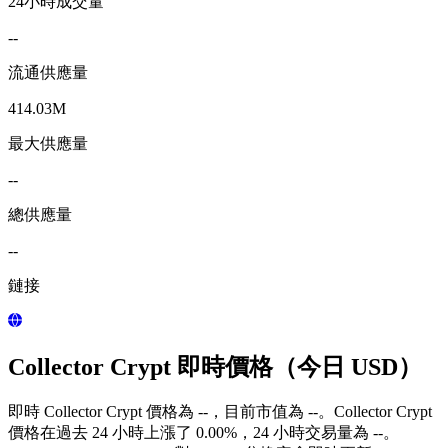
24小時成交量
--
流通供應量
414.03M
最大供應量
--
總供應量
--
鏈接
Collector Crypt 即時價格（今日 USD）
即時 Collector Crypt 價格為 --，目前市值為 --。Collector Crypt
價格在過去 24 小時上漲了 0.00%，24 小時交易量為 --。