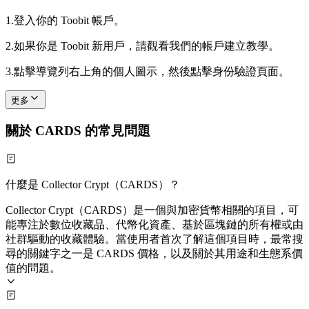
1.
登入你的 Toobit 帳戶。
2.
如果你是 Toobit 新用戶，請觀看我們的帳戶建立教學。
3.
點擊導覽列右上角的個人圖示，然後點擊身份驗證頁面。
更多
關於 CARDS 的常見問題
什麼是 Collector Crypt（CARDS）？
Collector Crypt（CARDS）是一個與加密貨幣相關的項目，可
能專注於數位收藏品、代幣化資產、基於區塊鏈的所有權或由
社群驅動的收藏體驗。當使用者首次了解這個項目時，最常搜
尋的關鍵字之一是 CARDS 價格，以及關於其用途和生態系價
值的問題。