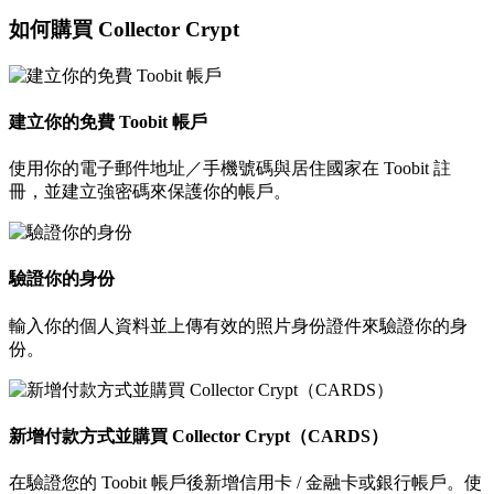
如何購買 Collector Crypt
建立你的免費 Toobit 帳戶
使用你的電子郵件地址／手機號碼與居住國家在 Toobit 註
冊，並建立強密碼來保護你的帳戶。
驗證你的身份
輸入你的個人資料並上傳有效的照片身份證件來驗證你的身
份。
新增付款方式並購買 Collector Crypt（CARDS）
在驗證您的 Toobit 帳戶後新增信用卡 / 金融卡或銀行帳戶。使