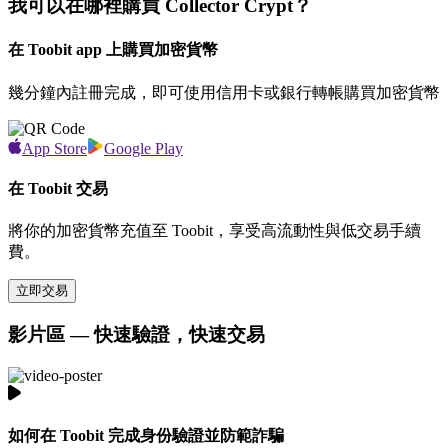
我可以在哪裡購買 Collector Crypt？
在 Toobit app 上購買加密貨幣
幾分鐘內註冊完成，即可使用信用卡或銀行轉帳購買加密貨幣
App Store
Google Play
在 Toobit 交易
將你的加密貨幣充值至 Toobit，享受高流動性與低交易手續
費。
立即交易
影片區 — 快速驗證，快速交易
如何在 Toobit 完成身份驗證並防範詐騙