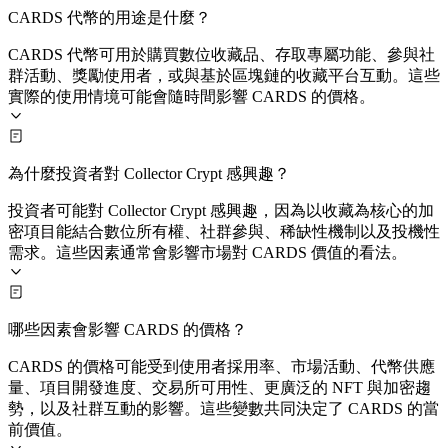
CARDS 代幣的用途是什麼？
CARDS 代幣可用於購買數位收藏品、存取專屬功能、參與社
群活動、獎勵使用者，或與基於區塊鏈的收藏平台互動。這些
實際的使用情境可能會隨時間影響 CARDS 的價格。
為什麼投資者對 Collector Crypt 感興趣？
投資者可能對 Collector Crypt 感興趣，因為以收藏為核心的加
密項目能結合數位所有權、社群參與、稀缺性機制以及投機性
需求。這些因素通常會影響市場對 CARDS 價值的看法。
哪些因素會影響 CARDS 的價格？
CARDS 的價格可能受到使用者採用率、市場活動、代幣供應
量、項目開發進度、交易所可用性、更廣泛的 NFT 與加密趨
勢，以及社群互動的影響。這些變數共同決定了 CARDS 的當
前價值。