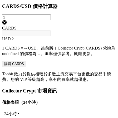
CARDS/USD 價格計算器
CARDS
USD
1 CARDS = -- USD。當前將 1 Collector Crypt (CARDS) 兌換為
undefined 的價格為 --。匯率僅供參考。剛剛更新。
購買 CARDS
Toobit 致力於提供相較於多數主流交易平台更低的交易手續
費。您的 VIP 等級越高，享有的費率就越優惠。
Collector Crypt 市場資訊
價格表現（24小時）
24小時