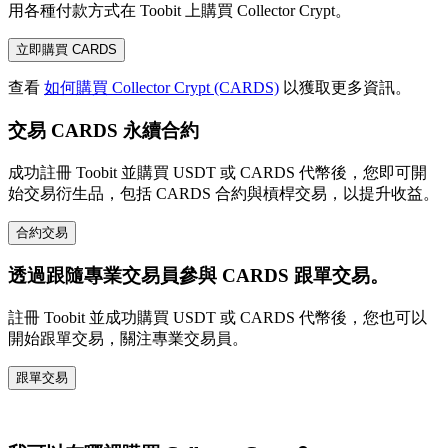
用各種付款方式在 Toobit 上購買 Collector Crypt。
立即購買 CARDS
查看
如何購買 Collector Crypt (CARDS)
以獲取更多資訊。
交易 CARDS 永續合約
成功註冊 Toobit 並購買 USDT 或 CARDS 代幣後，您即可開
始交易衍生品，包括 CARDS 合約與槓桿交易，以提升收益。
合約交易
透過跟隨專業交易員參與 CARDS 跟單交易。
註冊 Toobit 並成功購買 USDT 或 CARDS 代幣後，您也可以
開始跟單交易，關注專業交易員。
跟單交易