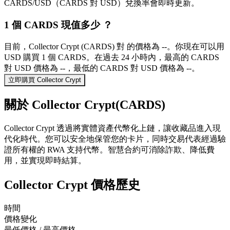
CARDS/USD（CARDS 對 USD）兌換率會即時更新。
1 個 CARDS 現值多少 ？
目前，Collector Crypt (CARDS) 對 的價格為 --。你現在可以用
USD 購買 1 個 CARDS。在過去 24 小時內，最高的 CARDS
對 USD 價格為 --，最低的 CARDS 對 USD 價格為 --。
立即購買 Collector Crypt
關於 Collector Crypt(CARDS)
Collector Crypt 透過將實體資產代幣化上鏈，讓收藏品進入現
代化時代。您可以安全地保管您的卡片，同時交易代表經過驗
證所有權的 RWA 支持代幣。智慧合約可消除詐欺、降低費
用，並實現即時結算。
Collector Crypt 價格歷史
時間
價格變化
最低價格 / 最高價格