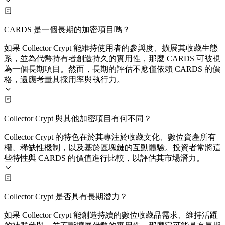
CARDS 是一個長期的加密項目嗎？
如果 Collector Crypt 能維持使用者的參與度、擴展其收藏生態
系，並為代幣持有者創造持久的實用性，那麼 CARDS 可被視
為一個長期項目。然而，長期的評估不應僅依賴 CARDS 的價
格，還應考量其採用率與執行力。
Collector Crypt 與其他加密項目有何不同？
Collector Crypt 的特色在於其專注於收藏文化、數位資產所有
權、稀缺性機制，以及基於區塊鏈的互動體驗。投資者常將這
些特性與 CARDS 的價值進行比較，以評估其市場潛力。
Collector Crypt 是否具有長期潛力？
如果 Collector Crypt 能創造持續的數位收藏品需求、維持活躍