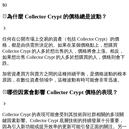
$0
為什麼 Collector Crypt 的價格總是波動？
任何在公開市場上交易的資產（包括 Collector Crypt）的價
格，都是由供需所決定的。如果在某個價格點上，想購買
Collector Crypt 的人多於想出售的人，價格將會上漲。相反，
如果想出售 Collector Crypt 的人多於想購買的人，價格則會下
跌。
加密資產買方與賣方之間的這種持續平衡，是價格波動的根本
原因，在數位資產領域中，這種波動有時可能會非常迅速。
哪些因素會影響 Collector Crypt 價格的表現？
Collector Crypt 的表現可能會受到其技術與社群相關的多項關
鍵因素影響。Collector Crypt 底層技術的持續發展十分重要，
因為引入新功能或提升效率的更新可能引發正面的關注。另一