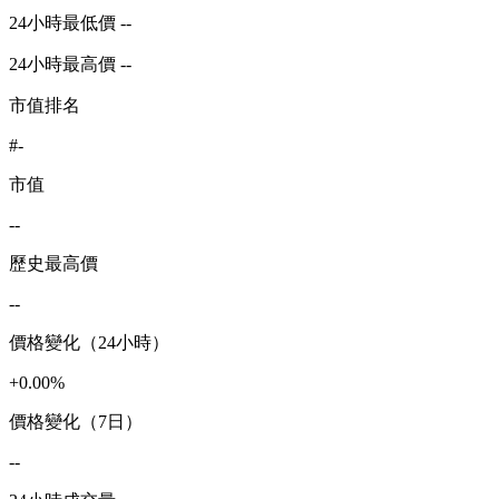
24小時最低價 --
24小時最高價 --
市值排名
#-
市值
--
歷史最高價
--
價格變化（24小時）
+0.00%
價格變化（7日）
--