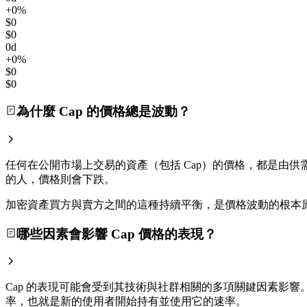
+0%
$0
$0
0d
+0%
$0
$0
為什麼 Cap 的價格總是波動？
任何在公開市場上交易的資產（包括 Cap）的價格，都是由供需
的人，價格則會下跌。
加密資產買方與賣方之間的這種持續平衡，是價格波動的根本
哪些因素會影響 Cap 價格的表現？
Cap 的表現可能會受到其技術與社群相關的多項關鍵因素影
率，也就是新的使用者開始持有並使用它的速率。