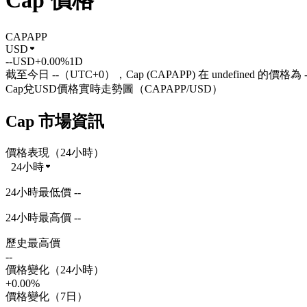
Cap 價格
CAPAPP
USD
--
USD
+0.00%
1D
截至今日 --（UTC+0），Cap (CAPAPP) 在 undefined 的價格為 
Cap兌USD價格實時走勢圖（CAPAPP/USD）
Cap 市場資訊
價格表現（24小時）
24小時
24小時最低價 --
24小時最高價 --
歷史最高價
--
價格變化（24小時）
+0.00%
價格變化（7日）