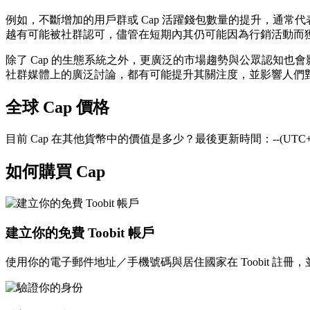
例如，不斷增加的用戶群或 Cap 活躍錢包數量的提升，通
越有可能被社群認可，儘管在短期內其仍可能因為行銷活動而
除了 Cap 的生態系統之外，更廣泛的市場趨勢與公眾認知也
社群媒體上的廣泛討論，都有可能提升其關注度，並影響人們對
全球 Cap 價格
目前 Cap 在其他貨幣中的價值是多少？最後更新時間：--(UTC+
如何購買 Cap
建立你的免費 Toobit 帳戶
使用你的電子郵件地址／手機號碼與居住國家在 Toobit 註