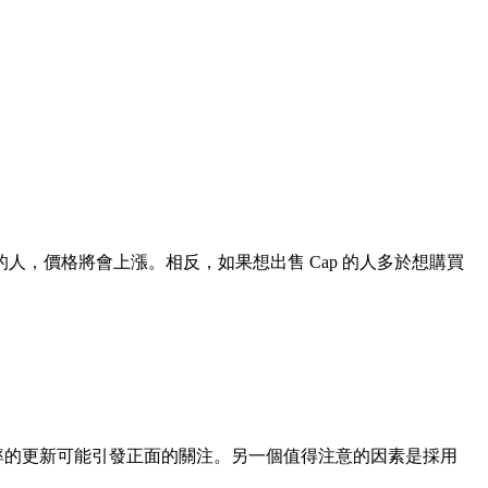
的人，價格將會上漲。相反，如果想出售 Cap 的人多於想購買
效率的更新可能引發正面的關注。另一個值得注意的因素是採用