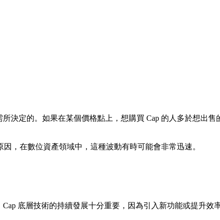
所決定的。如果在某個價格點上，想購買 Cap 的人多於想出售
原因，在數位資產領域中，這種波動有時可能會非常迅速。
響。Cap 底層技術的持續發展十分重要，因為引入新功能或提升