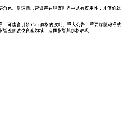
重要角色。當這個加密資產在現實世界中越有實用性，其價值就
，可能會引發 Cap 價格的波動。重大公告、重要媒體報導或
會影響整個數位資產領域，進而影響其價格表現。