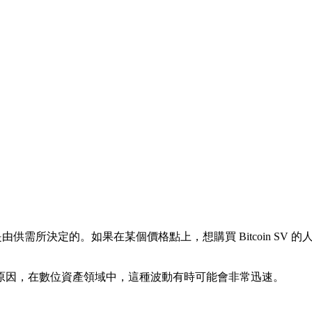
是由供需所決定的。如果在某個價格點上，想購買 Bitcoin SV 
原因，在數位資產領域中，這種波動有時可能會非常迅速。