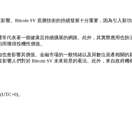
鍵因素影響。Bitcoin SV 底層技術的持續發展十分重要，因為
量的提升，通常代表著一個健康且持續擴展的網路。此外，其實際應用
動而獲得投機性價值。
眾認知也會影響其價值。金融市場的一般情緒以及與數位資產相關的新聞
響人們對於 Bitcoin SV 未來前景的看法。此外，來自政
UTC+0)。