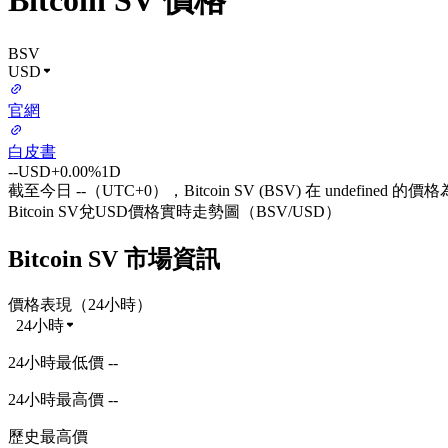
Bitcoin SV 價格
BSV
USD
官網
白皮書
--
USD
+0.00%
1D
截至今日 --（UTC+0），Bitcoin SV (BSV) 在 undefined 的價格
Bitcoin SV兌USD價格實時走勢圖（BSV/USD）
Bitcoin SV 市場資訊
價格表現（24小時）
24小時
24小時最低價 --
24小時最高價 --
歷史最高價