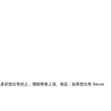
的人多於想出售的人，價格將會上漲。相反，如果想出售 Bitcoin