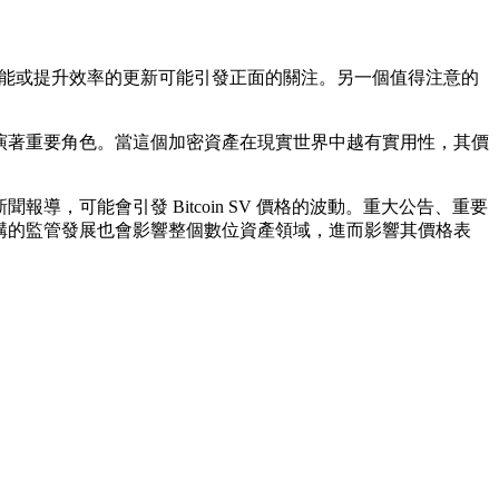
引入新功能或提升效率的更新可能引發正面的關注。另一個值得注意的
也扮演著重要角色。當這個加密資產在現實世界中越有實用性，其價
報導，可能會引發 Bitcoin SV 價格的波動。重大公告、重要
府機構的監管發展也會影響整個數位資產領域，進而影響其價格表