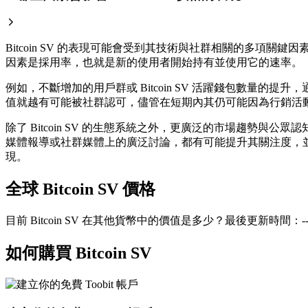
Bitcoin SV 的表現可能會受到其技術與社群相關的多項關
因素是採用率，也就是新的使用者開始持有並使用它的速率。
例如，不斷增加的用戶群或 Bitcoin SV 活躍錢包數
值就越有可能被社群認可，儘管在短期內其仍可能因為行銷活
除了 Bitcoin SV 的生態系統之外，更廣泛的市場趨勢與公
媒體報導或社群媒體上的廣泛討論，都有可能提升其關注度，並影
現。
全球 Bitcoin SV 價格
目前 Bitcoin SV 在其他貨幣中的價值是多少？最後更新時間：--(
如何購買 Bitcoin SV