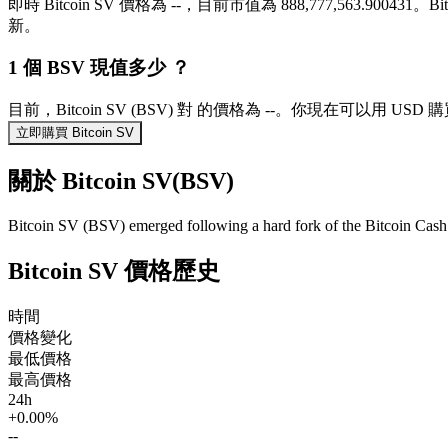
即時 Bitcoin SV 價格為 --，目前市值為 888,777,563.90043
新。
1 個 BSV 現值多少 ？
目前，Bitcoin SV (BSV) 對 的價格為 --。你現在可以用 USD 
立即購買 Bitcoin SV
關於 Bitcoin SV(BSV)
Bitcoin SV (BSV) emerged following a hard fork of the Bitcoin Cash 
Bitcoin SV 價格歷史
時間
價格變化
最低價格
最高價格
24h
+0.00%
--