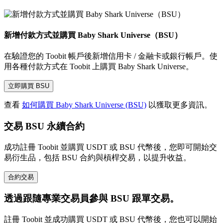
新增付款方式並購買 Baby Shark Universe（BSU）
在驗證您的 Toobit 帳戶後新增信用卡 / 金融卡或銀行帳戶。使
用各種付款方式在 Toobit 上購買 Baby Shark Universe。
立即購買 BSU
查看
如何購買 Baby Shark Universe (BSU)
以獲取更多資訊。
交易 BSU 永續合約
成功註冊 Toobit 並購買 USDT 或 BSU 代幣後，您即可開始交
易衍生品，包括 BSU 合約與槓桿交易，以提升收益。
合約交易
透過跟隨專業交易員參與 BSU 跟單交易。
註冊 Toobit 並成功購買 USDT 或 BSU 代幣後，您也可以開始