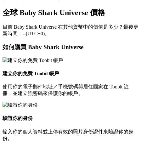
全球 Baby Shark Universe 價格
目前 Baby Shark Universe 在其他貨幣中的價值是多少？最後更
新時間：--(UTC+0)。
如何購買 Baby Shark Universe
建立你的免費 Toobit 帳戶
使用你的電子郵件地址／手機號碼與居住國家在 Toobit 註
冊，並建立強密碼來保護你的帳戶。
驗證你的身份
輸入你的個人資料並上傳有效的照片身份證件來驗證你的身
份。