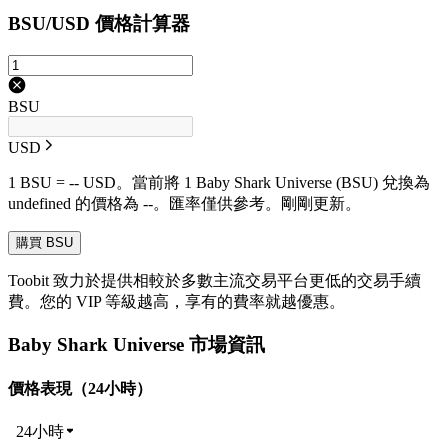
BSU/USD 價格計算器
BSU
USD
1 BSU = -- USD。當前將 1 Baby Shark Universe (BSU) 兌換為
undefined 的價格為 --。匯率僅供參考。剛剛更新。
購買 BSU
Toobit 致力於提供相較於多數主流交易平台更低的交易手續
費。您的 VIP 等級越高，享有的費率就越優惠。
Baby Shark Universe 市場資訊
價格表現（24小時）
24小時