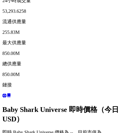
24小時成交量
53,293.6258
流通供應量
255.83M
最大供應量
850.00M
總供應量
850.00M
鏈接
Baby Shark Universe 即時價格（今日
USD）
即時 Baby Shark Universe 價格為 --，目前市值為