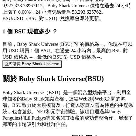
9,927,328.78967112。Baby Shark Universe 價格在過去 24 小時
上漲了 0.00%，24 小時交易量為 53,293.625762。
BSU/USD（BSU 對 USD）兌換率會即時更新。
1 個 BSU 現值多少 ？
目前，Baby Shark Universe (BSU) 對 的價格為 --。你現在可以
用 USD 購買 1 個 BSU。在過去 24 小時內，最高的 BSU 對
USD 價格為 --，最低的 BSU 對 USD 價格為 --。
立即購買 Baby Shark Universe
關於 Baby Shark Universe(BSU)
Baby Shark Universe（BSU）是一個混合型娛樂平台，利用全
球知名的Baby Shark知識產權，連結Web2與Web3之間的鴻
溝。BSU致力於大規模普及，打造以家庭友善為特色的生態系
統，包含遊戲、NFT和元宇宙體驗。該項目通過與Pudgy
Penguins和Lil Pudgys等知名NFT收藏的成功售罄合作，展現了
顯著的市場吸引力和社群信任。