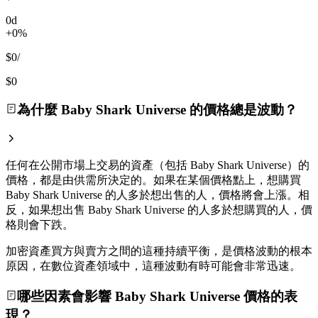
0d
+0%
$0
/
$0
為什麼 Baby Shark Universe 的價格總是波動？
任何在公開市場上交易的資產（包括 Baby Shark Universe）的
價格，都是由供需所決定的。如果在某個價格點上，想購買
Baby Shark Universe 的人多於想出售的人，價格將會上漲。相
反，如果想出售 Baby Shark Universe 的人多於想購買的人，價
格則會下跌。
加密資產買方與賣方之間的這種持續平衡，是價格波動的根本
原因，在數位資產領域中，這種波動有時可能會非常迅速。
哪些因素會影響 Baby Shark Universe 價格的表
現？