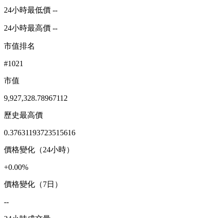
24小時最低價 --
24小時最高價 --
市值排名
#1021
市值
9,927,328.78967112
歷史最高價
0.37631193723515616
價格變化（24小時）
+0.00%
價格變化（7日）
--