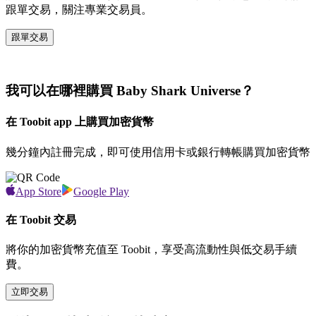
跟單交易，關注專業交易員。
跟單交易
我可以在哪裡購買 Baby Shark Universe？
在 Toobit app 上購買加密貨幣
幾分鐘內註冊完成，即可使用信用卡或銀行轉帳購買加密貨幣
App Store
Google Play
在 Toobit 交易
將你的加密貨幣充值至 Toobit，享受高流動性與低交易手續
費。
立即交易