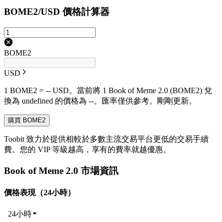
BOME2/USD 價格計算器
BOME2
USD
1 BOME2 = -- USD。當前將 1 Book of Meme 2.0 (BOME2) 兌
換為 undefined 的價格為 --。匯率僅供參考。剛剛更新。
購買 BOME2
Toobit 致力於提供相較於多數主流交易平台更低的交易手續
費。您的 VIP 等級越高，享有的費率就越優惠。
Book of Meme 2.0 市場資訊
價格表現（24小時）
24小時