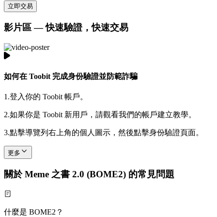
立即交易
影片區 — 快速驗證，快速交易
如何在 Toobit 完成身份驗證並防範詐騙
1.
登入你的 Toobit 帳戶。
2.
如果你是 Toobit 新用戶，請觀看我們的帳戶建立教學。
3.
點擊導覽列右上角的個人圖示，然後點擊身份驗證頁面。
更多
關於 Meme 之書 2.0 (BOME2) 的常見問題
什麼是 BOME2？