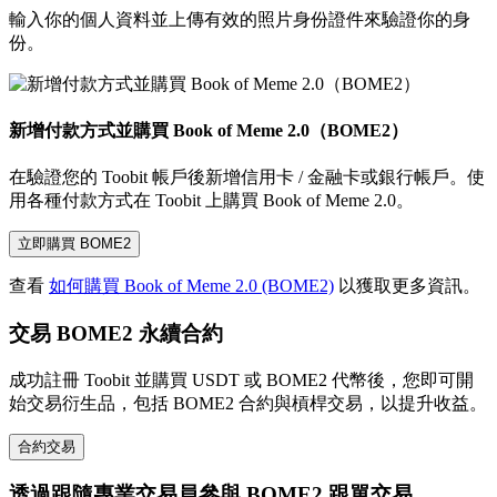
輸入你的個人資料並上傳有效的照片身份證件來驗證你的身
份。
新增付款方式並購買 Book of Meme 2.0（BOME2）
在驗證您的 Toobit 帳戶後新增信用卡 / 金融卡或銀行帳戶。使
用各種付款方式在 Toobit 上購買 Book of Meme 2.0。
立即購買 BOME2
查看
如何購買 Book of Meme 2.0 (BOME2)
以獲取更多資訊。
交易 BOME2 永續合約
成功註冊 Toobit 並購買 USDT 或 BOME2 代幣後，您即可開
始交易衍生品，包括 BOME2 合約與槓桿交易，以提升收益。
合約交易
透過跟隨專業交易員參與 BOME2 跟單交易。