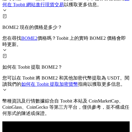
何在 Toobit 網站進行現貨交易
以獲取更多信息。
BOME2 現在的價格是多少？
您在尋找
BOME2
價格嗎？Toobit 上的實時 BOME2 價格會即
時更新。
如何在 Toobit 提取 BOME2？
您可以在 Toobit 將 BOME2 和其他加密代幣提取為 USDT。閱
讀我們的
如何在 Toobit 提取加密貨幣
指南以獲取更多信息。
幣種資訊及行情數據綜合自 Toobit 本站及 CoinMarketCap、
CoinGlass、CoinGecko 等第三方平台，僅供參考，並不構成任
何形式的陳述或保證。