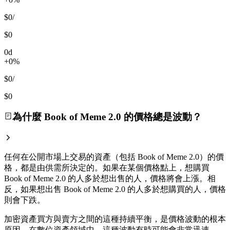
$0
/
$0
0d
+0%
$0
/
$0
為什麼 Book of Meme 2.0 的價格總是波動？
任何在公開市場上交易的資產（包括 Book of Meme 2.0）的價
格，都是由供需所決定的。如果在某個價格點上，想購買
Book of Meme 2.0 的人多於想出售的人，價格將會上漲。相
反，如果想出售 Book of Meme 2.0 的人多於想購買的人，價格
則會下跌。
加密資產買方與賣方之間的這種持續平衡，是價格波動的根本
原因，在數位資產領域中，這種波動有時可能會非常迅速。