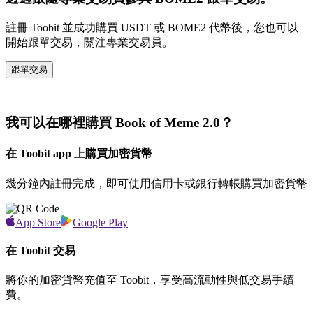
註冊 Toobit 並成功購買 USDT 或 BOME2 代幣後，您也可以
開始跟單交易，關注專業交易員。
跟單交易
我可以在哪裡購買 Book of Meme 2.0？
在 Toobit app 上購買加密貨幣
幾分鐘內註冊完成，即可使用信用卡或銀行轉帳購買加密貨幣
App Store
Google Play
在 Toobit 交易
將你的加密貨幣充值至 Toobit，享受高流動性與低交易手續
費。