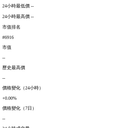
24小時最低價 --
24小時最高價 --
市值排名
#6916
市值
--
歷史最高價
--
價格變化（24小時）
+0.00%
價格變化（7日）
--