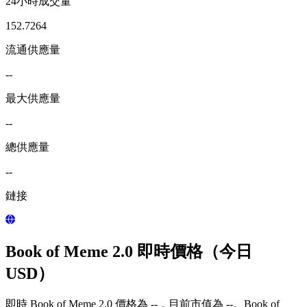
24小時成交量
152.7264
流通供應量
--
最大供應量
--
總供應量
--
鏈接
Book of Meme 2.0 即時價格（今日
USD）
即時 Book of Meme 2.0 價格為 --，目前市值為 --。Book of