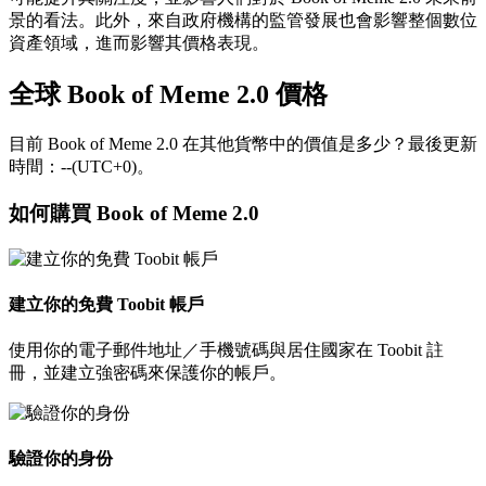
景的看法。此外，來自政府機構的監管發展也會影響整個數位
資產領域，進而影響其價格表現。
全球 Book of Meme 2.0 價格
目前 Book of Meme 2.0 在其他貨幣中的價值是多少？最後更新
時間：--(UTC+0)。
如何購買 Book of Meme 2.0
建立你的免費 Toobit 帳戶
使用你的電子郵件地址／手機號碼與居住國家在 Toobit 註
冊，並建立強密碼來保護你的帳戶。
驗證你的身份