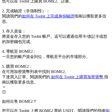
也可以在 Toobit 上購買 BOME2。註冊。
2. 完成驗證（非強制性）：
閱讀我們的
如何在 Toobit 上完成身份驗證
指南以獲取更多信
息。
3. 存入資金：
將資金存入您的 Toobit 帳戶。這可以通過信用卡/借記卡或您
的加密錢包完成。
4. 導航至 BOME2：
一旦您的帳戶資金到位，導航至平台的市場部分。
5. 購買 BOME2：
在可用加密貨幣列表中找到 BOME2。
下達買入訂單。閱讀我們的
如何在 Toobit 上購買加密貨幣
指
南以獲取更多信息。
如何出售 BOME2？
您可以在 Toobit 上將 BOME2 賣給 USDT。閱讀我們的指南
如