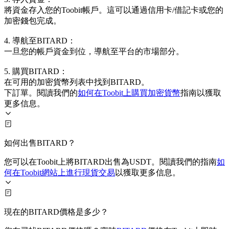
將資金存入您的Toobit帳戶。這可以通過信用卡/借記卡或您的
加密錢包完成。
4. 導航至BITARD：
一旦您的帳戶資金到位，導航至平台的市場部分。
5. 購買BITARD：
在可用的加密貨幣列表中找到BITARD。
下訂單。閱讀我們的
如何在Toobit上購買加密貨幣
指南以獲取
更多信息。
如何出售BITARD？
您可以在Toobit上將BITARD出售為USDT。閱讀我們的指南
如
何在Toobit網站上進行現貨交易
以獲取更多信息。
現在的BITARD價格是多少？