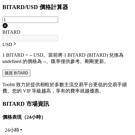
BITARD/USD 價格計算器
BITARD
USD
1 BITARD = -- USD。當前將 1 BITARD (BITARD) 兌換為
undefined 的價格為 --。匯率僅供參考。剛剛更新。
購買 BITARD
Toobit 致力於提供相較於多數主流交易平台更低的交易手續
費。您的 VIP 等級越高，享有的費率就越優惠。
BITARD 市場資訊
價格表現（24小時）
24小時