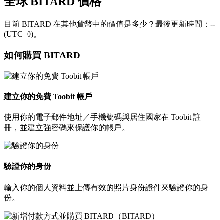
全球 BITARD 價格
目前 BITARD 在其他貨幣中的價值是多少？最後更新時間：--
(UTC+0)。
如何購買 BITARD
建立你的免費 Toobit 帳戶
使用你的電子郵件地址／手機號碼與居住國家在 Toobit 註
冊，並建立強密碼來保護你的帳戶。
驗證你的身份
輸入你的個人資料並上傳有效的照片身份證件來驗證你的身
份。