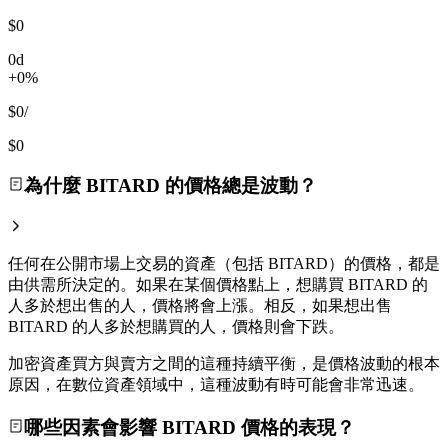
$0
0d
+0%
$0
/
$0
為什麼 BITARD 的價格總是波動？
任何在公開市場上交易的資產（包括 BITARD）的價格，都是
由供需所決定的。如果在某個價格點上，想購買 BITARD 的
人多於想出售的人，價格將會上漲。相反，如果想出售
BITARD 的人多於想購買的人，價格則會下跌。
加密資產買方與賣方之間的這種持續平衡，是價格波動的根本
原因，在數位資產領域中，這種波動有時可能會非常迅速。
哪些因素會影響 BITARD 價格的表現？