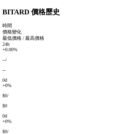
BITARD 價格歷史
時間
價格變化
最低價格 / 最高價格
24h
+0.00%
--
/
--
0d
+0%
$0
/
$0
0d
+0%
$0
/