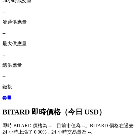
24小時成交量
--
流通供應量
--
最大供應量
--
總供應量
--
鏈接
BITARD 即時價格（今日 USD）
即時 BITARD 價格為 --，目前市值為 --。BITARD 價格在過去
24 小時上漲了 0.00%，24 小時交易量為 --。