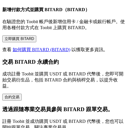
新增付款方式並購買 BITARD（BITARD）
在驗證您的 Toobit 帳戶後新增信用卡 / 金融卡或銀行帳戶。使
用各種付款方式在 Toobit 上購買 BITARD。
立即購買 BITARD
查看
如何購買 BITARD (BITARD)
以獲取更多資訊。
交易 BITARD 永續合約
成功註冊 Toobit 並購買 USDT 或 BITARD 代幣後，您即可開
始交易衍生品，包括 BITARD 合約與槓桿交易，以提升收
益。
合約交易
透過跟隨專業交易員參與 BITARD 跟單交易。
註冊 Toobit 並成功購買 USDT 或 BITARD 代幣後，您也可以
開始跟單交易，關注專業交易員。