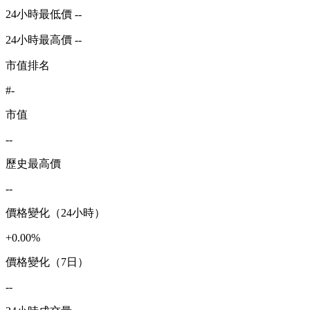
24小時最低價 --
24小時最高價 --
市值排名
#-
市值
--
歷史最高價
--
價格變化（24小時）
+0.00%
價格變化（7日）
--