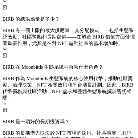
BIRB 的總供應量是多少？
BIRB 有一個上限的最大供應量，其分配模式——包括生態系
統激勵、社區獎勵和長期儲備——在塑造 BIRB 價值方面發揮
著重要作用，尤其是在對 NFT 驅動社區的需求增加時。
BIRB 在 Moonbirds 生態系統中扮演什麼角色？
BIRB 作為 Moonbirds 生態系統的核心效用代幣，推動社區獎
勵、治理決策、NFT 相關效用和平台增長計劃。因此，BIRB
代幣價格與社區活動、NFT 需求和整體生態系統擴展密切相
關。
BIRB 是一項好的長期投資嗎？
BIRB 的長期潛力取決於 NFT 市場的採用、社區擴展、用戶