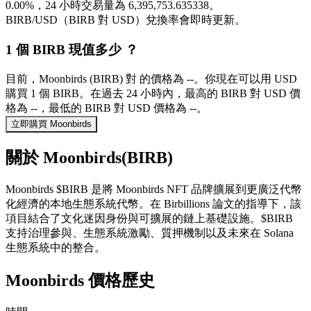
0.00%，24 小時交易量為 6,395,753.635338。
BIRB/USD（BIRB 對 USD）兌換率會即時更新。
1 個 BIRB 現值多少 ？
目前，Moonbirds (BIRB) 對 的價格為 --。你現在可以用 USD
購買 1 個 BIRB。在過去 24 小時內，最高的 BIRB 對 USD 價
格為 --，最低的 BIRB 對 USD 價格為 --。
立即購買 Moonbirds
關於 Moonbirds(BIRB)
Moonbirds $BIRB 是將 Moonbirds NFT 品牌擴展到更廣泛代幣
化經濟的本地生態系統代幣。在 Birbillions 論文的指導下，該
項目結合了文化迷因身份與可擴展的鏈上基礎設施。$BIRB
支持治理參與、生態系統激勵、質押機制以及未來在 Solana
生態系統中的整合。
Moonbirds 價格歷史