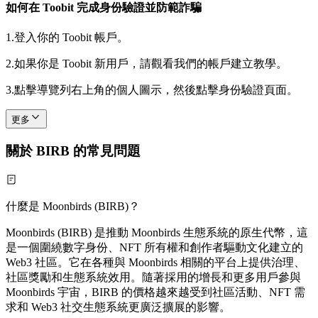
如何在 Toobit 完成身份驗證並防範詐騙
1.
登入你的 Toobit 帳戶。
2.
如果你是 Toobit 新用戶，請觀看我們的帳戶建立教學。
3.
點擊導覽列右上角的個人圖示，然後點擊身份驗證頁面。
更多
關於 BIRB 的常見問題
什麼是 Moonbirds (BIRB)？
Moonbirds (BIRB) 是推動 Moonbirds 生態系統的原生代幣，這
是一個圍繞數字身份、NFT 所有權和創作者驅動文化建立的
Web3 社區。它在各種與 Moonbirds 相關的平台上提供治理、
社區獎勵和生態系統效用。隨著採用的增長和更多用戶參與
Moonbirds 宇宙，BIRB 的價格越來越受到社區活動、NFT 需
求和 Web3 社交生態系統更廣泛擴展的影響。