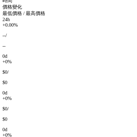
時間
價格變化
最低價格 / 最高價格
24h
+0.00%
--
/
--
0d
+0%
$0
/
$0
0d
+0%
$0
/
$0
0d
+0%