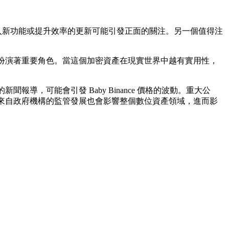
，因為引入新功能或提升效率的更新可能引發正面的關注。另一個值得注
應用也扮演著重要角色。當這個加密資產在現實世界中越有實用性，
報導，可能會引發 Baby Binance 價格的波動。重大公
此外，來自政府機構的監管發展也會影響整個數位資產領域，進而影