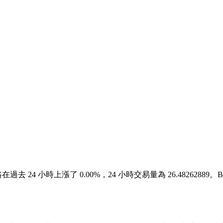
ce 價格在過去 24 小時上漲了 0.00%，24 小時交易量為 26.482628