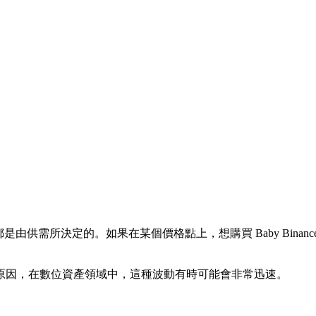
格，都是由供需所決定的。如果在某個價格點上，想購買 Baby Bi
原因，在數位資產領域中，這種波動有時可能會非常迅速。