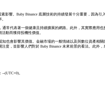
關鍵因素影響。Baby Binance 底層技術的持續發展十分重要
率。
數量的提升，通常代表著一個健康且持續擴展的網路。此外，其實際
銷活動而獲得投機性價值。
與公眾認知也會影響其價值。金融市場的一般情緒以及與數位資產相關的新聞
，並影響人們對於 Baby Binance 未來前景的看法。
-(UTC+0)。