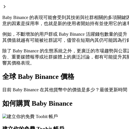
Baby Binance 的表現可能會受到其技術與社群相關的多項
意的因素是採用率，也就是新的使用者開始持有並使用它的速
例如，不斷增加的用戶群或 Baby Binance 活躍錢包
其價值就越有可能被社群認可，儘管在短期內其仍可能因為行
除了 Baby Binance 的生態系統之外，更廣泛的市場趨勢
告、重要媒體報導或社群媒體上的廣泛討論，都有可能提升其關注度
響其價格表現。
全球 Baby Binance 價格
目前 Baby Binance 在其他貨幣中的價值是多少？最後更新時間：-
如何購買 Baby Binance
建立你的免費 Toobit 帳戶