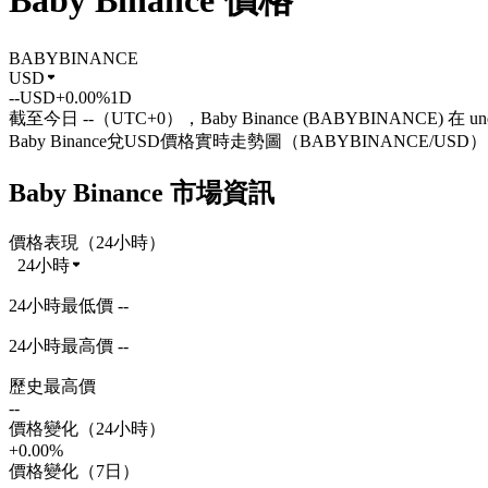
Baby Binance 價格
BABYBINANCE
USD
--
USD
+0.00%
1D
截至今日 --（UTC+0），Baby Binance (BABYBINANCE) 在 un
Baby Binance兌USD價格實時走勢圖（BABYBINANCE/USD）
Baby Binance 市場資訊
價格表現（24小時）
24小時
24小時最低價 --
24小時最高價 --
歷史最高價
--
價格變化（24小時）
+0.00%
價格變化（7日）