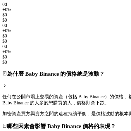
0d
+0%
$0
$0
0d
+0%
$0
$0
0d
+0%
$0
$0
為什麼 Baby Binance 的價格總是波動？
任何在公開市場上交易的資產（包括 Baby Binance）的價
Baby Binance 的人多於想購買的人，價格則會下跌。
加密資產買方與賣方之間的這種持續平衡，是價格波動的根本
哪些因素會影響 Baby Binance 價格的表現？