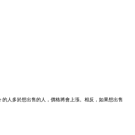
nance 的人多於想出售的人，價格將會上漲。相反，如果想出售