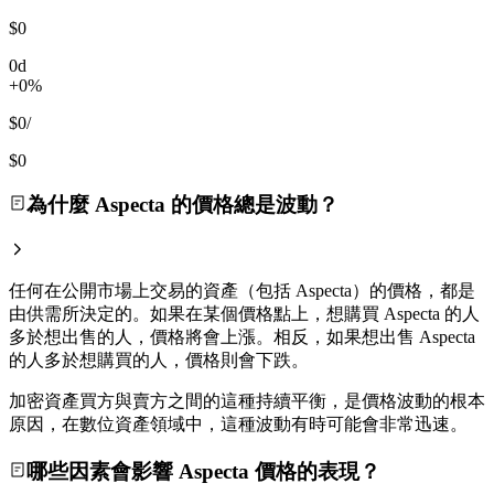
$0
0d
+0%
$0
/
$0
為什麼 Aspecta 的價格總是波動？
任何在公開市場上交易的資產（包括 Aspecta）的價格，都是
由供需所決定的。如果在某個價格點上，想購買 Aspecta 的人
多於想出售的人，價格將會上漲。相反，如果想出售 Aspecta
的人多於想購買的人，價格則會下跌。
加密資產買方與賣方之間的這種持續平衡，是價格波動的根本
原因，在數位資產領域中，這種波動有時可能會非常迅速。
哪些因素會影響 Aspecta 價格的表現？