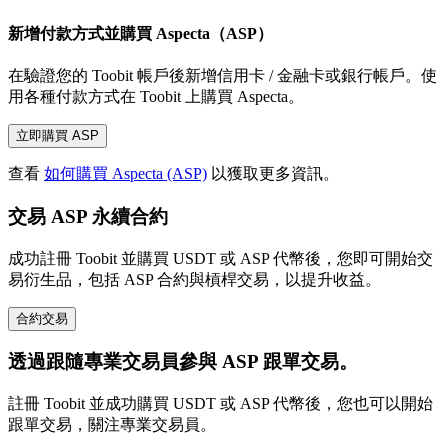
新增付款方式並購買 Aspecta（ASP）
在驗證您的 Toobit 帳戶後新增信用卡 / 金融卡或銀行帳戶。使
用各種付款方式在 Toobit 上購買 Aspecta。
立即購買 ASP
查看
如何購買 Aspecta (ASP)
以獲取更多資訊。
交易 ASP 永續合約
成功註冊 Toobit 並購買 USDT 或 ASP 代幣後，您即可開始交
易衍生品，包括 ASP 合約與槓桿交易，以提升收益。
合約交易
透過跟隨專業交易員參與 ASP 跟單交易。
註冊 Toobit 並成功購買 USDT 或 ASP 代幣後，您也可以開始
跟單交易，關注專業交易員。