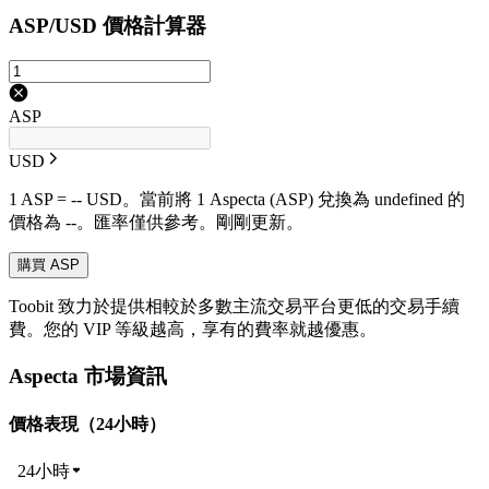
ASP/USD 價格計算器
ASP
USD
1 ASP = -- USD。當前將 1 Aspecta (ASP) 兌換為 undefined 的
價格為 --。匯率僅供參考。剛剛更新。
購買 ASP
Toobit 致力於提供相較於多數主流交易平台更低的交易手續
費。您的 VIP 等級越高，享有的費率就越優惠。
Aspecta 市場資訊
價格表現（24小時）
24小時