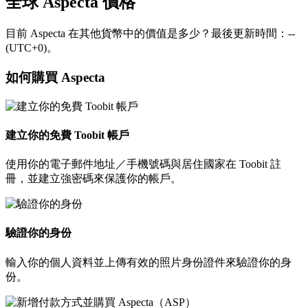
全球 Aspecta 價格
目前 Aspecta 在其他貨幣中的價值是多少？最後更新時間：--
(UTC+0)。
如何購買 Aspecta
建立你的免費 Toobit 帳戶
使用你的電子郵件地址／手機號碼與居住國家在 Toobit 註
冊，並建立強密碼來保護你的帳戶。
驗證你的身份
輸入你的個人資料並上傳有效的照片身份證件來驗證你的身
份。