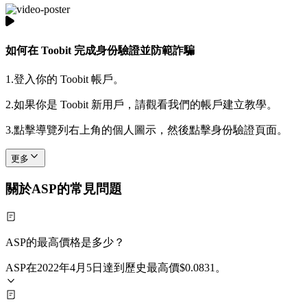
如何在 Toobit 完成身份驗證並防範詐騙
1.
登入你的 Toobit 帳戶。
2.
如果你是 Toobit 新用戶，請觀看我們的帳戶建立教學。
3.
點擊導覽列右上角的個人圖示，然後點擊身份驗證頁面。
更多
關於ASP的常見問題
ASP的最高價格是多少？
ASP在2022年4月5日達到歷史最高價$0.0831。