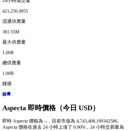
24小時成交量
421,250.4955
流通供應量
381.55M
最大供應量
1.00B
總供應量
1.00B
鏈接
Aspecta 即時價格（今日 USD）
即時 Aspecta 價格為 --，目前市值為 4,743,408.199342586。
Aspecta 價格在過去 24 小時上漲了 0.00%，24 小時交易量為