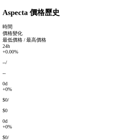
Aspecta 價格歷史
時間
價格變化
最低價格 / 最高價格
24h
+0.00%
--
/
--
0d
+0%
$0
/
$0
0d
+0%
$0
/