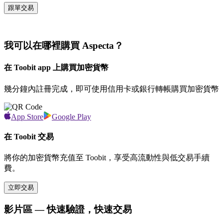
跟單交易
我可以在哪裡購買 Aspecta？
在 Toobit app 上購買加密貨幣
幾分鐘內註冊完成，即可使用信用卡或銀行轉帳購買加密貨幣
App Store
Google Play
在 Toobit 交易
將你的加密貨幣充值至 Toobit，享受高流動性與低交易手續
費。
立即交易
影片區 — 快速驗證，快速交易