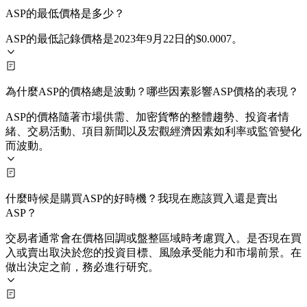
ASP的最低價格是多少？
ASP的最低記錄價格是2023年9月22日的$0.0007。
為什麼ASP的價格總是波動？哪些因素影響ASP價格的表現？
ASP的價格隨著市場供需、加密貨幣的整體趨勢、投資者情
緒、交易活動、項目新聞以及宏觀經濟因素如利率或監管變化
而波動。
什麼時候是購買ASP的好時機？我現在應該買入還是賣出
ASP？
交易者通常會在價格回調或盤整區域時考慮買入。是否現在買
入或賣出取決於您的投資目標、風險承受能力和市場前景。在
做出決定之前，務必進行研究。