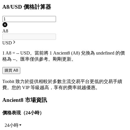
A8/USD 價格計算器
A8
USD
1 A8 = -- USD。當前將 1 Ancient8 (A8) 兌換為 undefined 的價
格為 --。匯率僅供參考。剛剛更新。
購買 A8
Toobit 致力於提供相較於多數主流交易平台更低的交易手續
費。您的 VIP 等級越高，享有的費率就越優惠。
Ancient8 市場資訊
價格表現（24小時）
24小時