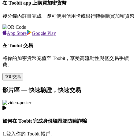
在 Toobit app 上購買加密貨幣
幾分鐘內註冊完成，即可使用信用卡或銀行轉帳購買加密貨幣
App Store
Google Play
在 Toobit 交易
將你的加密貨幣充值至 Toobit，享受高流動性與低交易手續
費。
立即交易
影片區 — 快速驗證，快速交易
如何在 Toobit 完成身份驗證並防範詐騙
1.
登入你的 Toobit 帳戶。