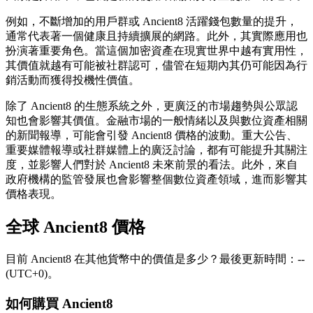
例如，不斷增加的用戶群或 Ancient8 活躍錢包數量的提升，
通常代表著一個健康且持續擴展的網路。此外，其實際應用也
扮演著重要角色。當這個加密資產在現實世界中越有實用性，
其價值就越有可能被社群認可，儘管在短期內其仍可能因為行
銷活動而獲得投機性價值。
除了 Ancient8 的生態系統之外，更廣泛的市場趨勢與公眾認
知也會影響其價值。金融市場的一般情緒以及與數位資產相關
的新聞報導，可能會引發 Ancient8 價格的波動。重大公告、
重要媒體報導或社群媒體上的廣泛討論，都有可能提升其關注
度，並影響人們對於 Ancient8 未來前景的看法。此外，來自
政府機構的監管發展也會影響整個數位資產領域，進而影響其
價格表現。
全球 Ancient8 價格
目前 Ancient8 在其他貨幣中的價值是多少？最後更新時間：--
(UTC+0)。
如何購買 Ancient8