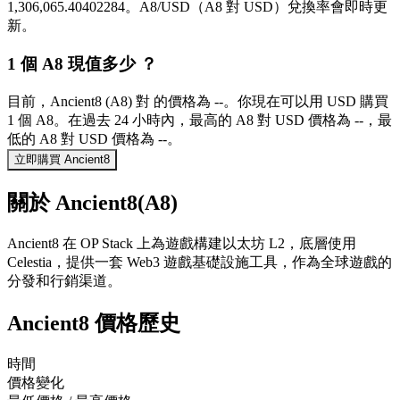
1,306,065.40402284。A8/USD（A8 對 USD）兌換率會即時更
新。
1 個 A8 現值多少 ？
目前，Ancient8 (A8) 對 的價格為 --。你現在可以用 USD 購買
1 個 A8。在過去 24 小時內，最高的 A8 對 USD 價格為 --，最
低的 A8 對 USD 價格為 --。
立即購買 Ancient8
關於 Ancient8(A8)
Ancient8 在 OP Stack 上為遊戲構建以太坊 L2，底層使用
Celestia，提供一套 Web3 遊戲基礎設施工具，作為全球遊戲的
分發和行銷渠道。
Ancient8 價格歷史
時間
價格變化