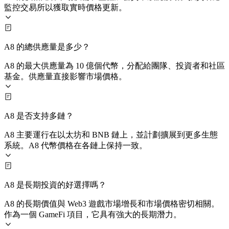
監控交易所以獲取實時價格更新。
A8 的總供應量是多少？
A8 的最大供應量為 10 億個代幣，分配給團隊、投資者和社區
基金。供應量直接影響市場價格。
A8 是否支持多鏈？
A8 主要運行在以太坊和 BNB 鏈上，並計劃擴展到更多生態
系統。A8 代幣價格在各鏈上保持一致。
A8 是長期投資的好選擇嗎？
A8 的長期價值與 Web3 遊戲市場增長和市場價格密切相關。
作為一個 GameFi 項目，它具有強大的長期潛力。