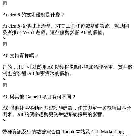
Ancient8 的技術優勢是什麼？
Ancient8 提供鏈上治理、NFT 工具和遊戲基礎設施，幫助開
發者推出 Web3 遊戲。這些優勢影響 A8 的價值。
A8 支持質押嗎？
是的，用戶可以質押 A8 以獲得獎勵並增加治理權重。質押機
制也會影響 A8 加密貨幣的價格。
A8 與其他 GameFi 項目有何不同？
A8 強調社區驅動的基礎設施建設，使其與單一遊戲項目區分
開來。A8 的價格趨勢更受生態系統採用的影響。
幣種資訊及行情數據綜合自 Toobit 本站及 CoinMarketCap、