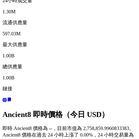
24小時成交量
1.30M
流通供應量
597.03M
最大供應量
1.00B
總供應量
1.00B
鏈接
Ancient8 即時價格（今日 USD）
即時 Ancient8 價格為 --，目前市值為 2,758,859.9960833383。
Ancient8 價格在過去 24 小時上漲了 0.00%，24 小時交易量為