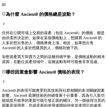
$0
為什麼 Ancient8 的價格總是波動？
任何在公開市場上交易的資產（包括 Ancient8）的價格，都是
由供需所決定的。如果在某個價格點上，想購買 Ancient8 的
人多於想出售的人，價格將會上漲。相反，如果想出售
Ancient8 的人多於想購買的人，價格則會下跌。
加密資產買方與賣方之間的這種持續平衡，是價格波動的根本
原因，在數位資產領域中，這種波動有時可能會非常迅速。
哪些因素會影響 Ancient8 價格的表現？
Ancient8 的表現可能會受到其技術與社群相關的多項關鍵因素
影響。Ancient8 底層技術的持續發展十分重要，因為引入新功
能或提升效率的更新可能引發正面的關注。另一個值得注意的
因素是採用率，也就是新的使用者開始持有並使用它的速率。