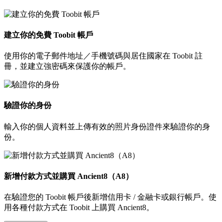
建立你的免費 Toobit 帳戶
使用你的電子郵件地址／手機號碼與居住國家在 Toobit 註
冊，並建立強密碼來保護你的帳戶。
驗證你的身份
輸入你的個人資料並上傳有效的照片身份證件來驗證你的身
份。
新增付款方式並購買 Ancient8（A8）
在驗證您的 Toobit 帳戶後新增信用卡 / 金融卡或銀行帳戶。使
用各種付款方式在 Toobit 上購買 Ancient8。