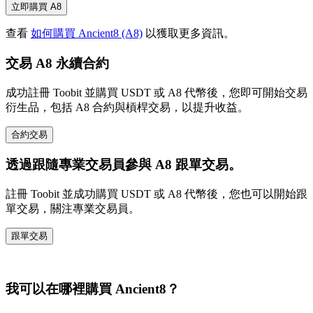
立即購買 A8
查看
如何購買 Ancient8 (A8)
以獲取更多資訊。
交易 A8 永續合約
成功註冊 Toobit 並購買 USDT 或 A8 代幣後，您即可開始交易
衍生品，包括 A8 合約與槓桿交易，以提升收益。
合約交易
透過跟隨專業交易員參與 A8 跟單交易。
註冊 Toobit 並成功購買 USDT 或 A8 代幣後，您也可以開始跟
單交易，關注專業交易員。
跟單交易
我可以在哪裡購買 Ancient8？