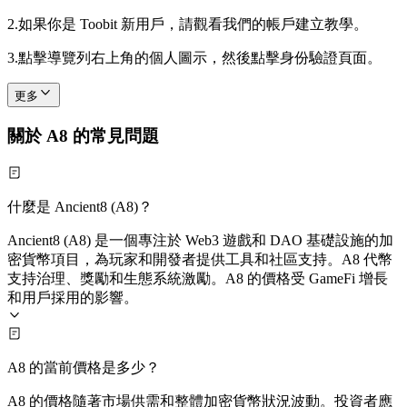
2.
如果你是 Toobit 新用戶，請觀看我們的帳戶建立教學。
3.
點擊導覽列右上角的個人圖示，然後點擊身份驗證頁面。
更多
關於 A8 的常見問題
什麼是 Ancient8 (A8)？
Ancient8 (A8) 是一個專注於 Web3 遊戲和 DAO 基礎設施的加
密貨幣項目，為玩家和開發者提供工具和社區支持。A8 代幣
支持治理、獎勵和生態系統激勵。A8 的價格受 GameFi 增長
和用戶採用的影響。
A8 的當前價格是多少？
A8 的價格隨著市場供需和整體加密貨幣狀況波動。投資者應