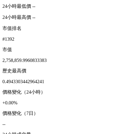
24小時最低價 --
24小時最高價 --
市值排名
#1392
市值
2,758,859.9960833383
歷史最高價
0.4943303442964241
價格變化（24小時）
+0.00%
價格變化（7日）
--