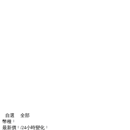
自選
全部
幣種
最新價
/
24小時變化