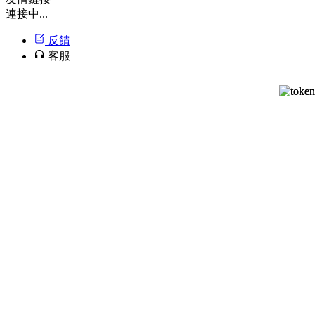
連接中...
反饋
客服