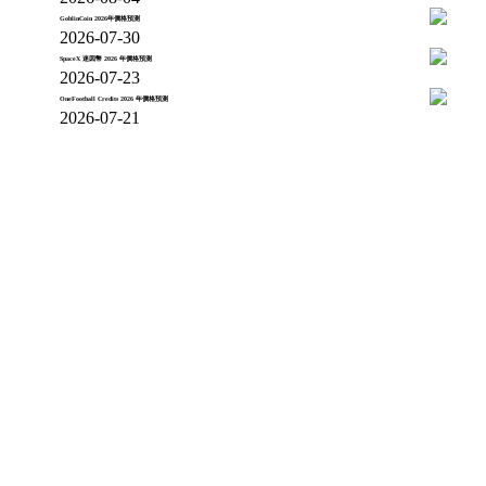
GoblinCoin 2026年價格預測
2026-07-30
SpaceX 迷因幣 2026 年價格預測
2026-07-23
OneFootball Credits 2026 年價格預測
2026-07-21