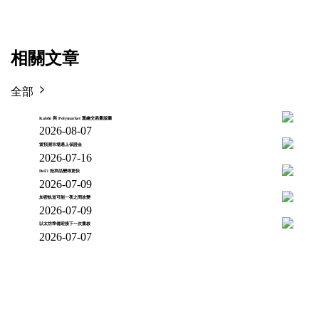
相關文章
全部
Kalshi 與 Polymarket 重繪交易量版圖
2026-08-07
當預測市場遇上保證金
2026-07-16
DeFi 抵押品變得更快
2026-07-09
加密軌道可能一夜之間改變
2026-07-09
以太坊準備迎接下一次重啟
2026-07-07