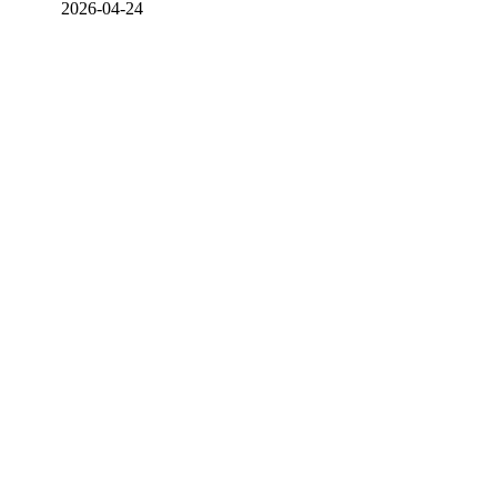
2026-04-24