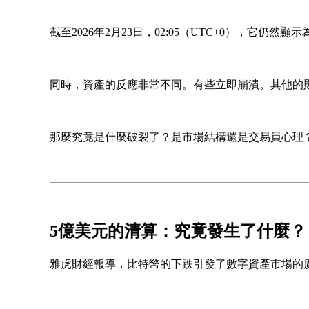
截至2026年2月23日，02:05（UTC+0），它仍然顯示
同時，資產的反應非常不同。有些立即崩潰。其他的
那麼究竟是什麼破裂了？是市場結構還是交易員心理
5億美元的清算：究竟發生了什麼？
雅虎財經報導，比特幣的下跌引發了數字資產市場的