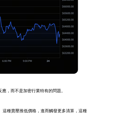
反應，而不是加密行業特有的問題。
。這種賣壓推低價格，進而觸發更多清算，這種