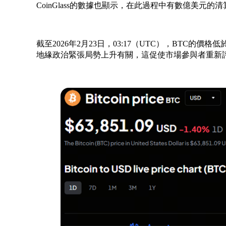
CoinGlass的數據也顯示，在此過程中有數億美元的清
截至2026年2月23日，03:17（UTC），BTC的價
地緣政治緊張局勢上升有關，這促使市場參與者重新