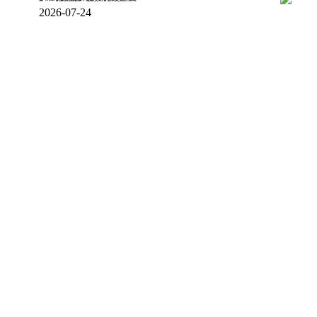
2026-07-24