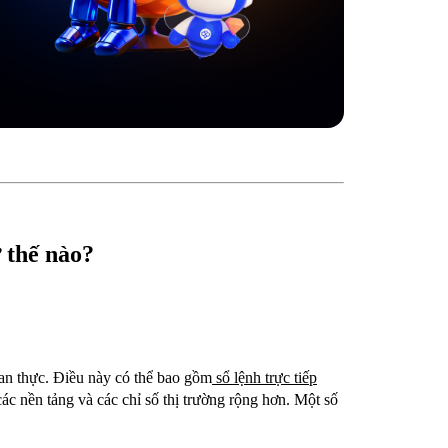
 thế nào?
gian thực. Điều này có thể bao gồm
sổ lệnh trực tiếp
 các nền tảng và các chỉ số thị trường rộng hơn. Một số