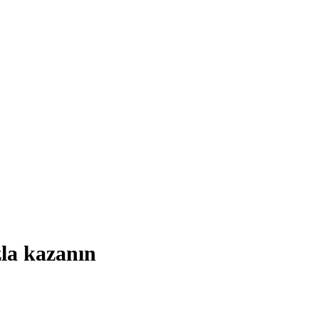
zla kazanın