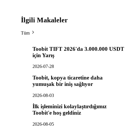
İlgili Makaleler
Tüm
Toobit TIFT 2026'da 3.000.000 USDT
için Yarış
2026-07-28
Toobit, kopya ticaretine daha
yumuşak bir iniş sağlıyor
2026-08-03
İlk işleminizi kolaylaştırdığımız
Toobit'e hoş geldiniz
2026-08-05