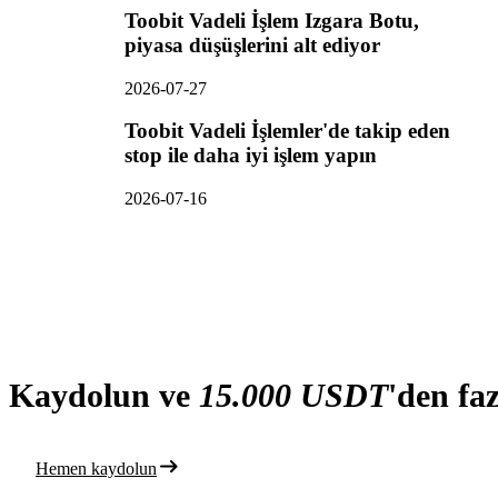
Toobit Vadeli İşlem Izgara Botu,
piyasa düşüşlerini alt ediyor
2026-07-27
Toobit Vadeli İşlemler'de takip eden
stop ile daha iyi işlem yapın
2026-07-16
Kaydolun ve
15.000 USDT
'den fa
Hemen kaydolun