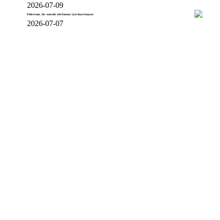
2026-07-09
Ethereum, bir sonraki sıfırlaması için hazırlanıyor
2026-07-07