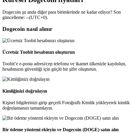
Dogecoin şu anda diğer para birimlerinde ne kadar ediyor? Son
güncelleme: --(UTC+0).
Dogecoin nasıl alınır
Ücretsiz Toobit hesabınızı oluşturun
Toobit’e e-posta adresi/cep telefonu ve ikamet ülkenizle kaydolun,
hesabınızın güvenliği için güçlü bir şifre oluşturun.
Kimliğinizi doğrulayın
Kişisel bilgilerinizi girip geçerli Fotoğraflı Kimlik yükleyerek kimlik
doğrulamanızı tamamlayın.
Bir ödeme yöntemi ekleyin ve Dogecoin (DOGE) satın alın