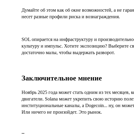
Думайте об этом как об окне возможностей, а не га
несет разные профили риска и вознаграждения.
SOL опирается на инфраструктуру и производительно
культуру и импульс. Хотите экспозицию? Выберите с
достаточно малы, чтобы выдержать разворот.
Заключительное мнение
Ноябрь 2025 года может стать одним из тех месяцев, к
двигатели. Solana может укрепить свою историю поле
институциональные каналы, а Dogecoin... ну, он может
Или ничего не произойдет. Это рынок.