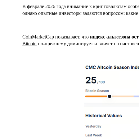
В феврале 2026 года внимание к криптовалютам особ
однако опытные инвесторы задаются вопросом: какие
CoinMarketCap показывает, что
индекс альтсезона ост
Bitcoin
по-прежнему доминирует и влияет на настроен