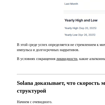
В этой среде успех определяется не стремлением к м
импульса и долгосрочных нарративов.
В условиях сокращения
ликвидности
, какие альткоин
Solana доказывает, что скорость 
структурой
Начнем с очевидного.