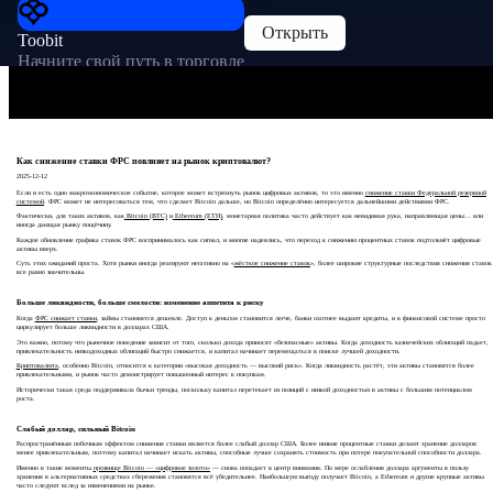
Открыть
Toobit
Начните свой путь в торговле
Как снижение ставки ФРС повлияет на рынок криптовалют?
2025-12-12
Если и есть одно макроэкономическое событие, которое может встряхнуть рынок цифровых активов, то это именно
снижение ставки Федеральной резервной
системой
. ФРС может не интересоваться тем, что сделает Bitcoin дальше, но Bitcoin определённо интересуется дальнейшими действиями ФРС.
Фактически, для таких активов, как
Bitcoin (BTC)
и
Ethereum (ETH)
, монетарная политика часто действует как невидимая рука, направляющая цены… или
иногда дающая рынку пощёчину.
Каждое обновление графика ставок ФРС воспринималось как сигнал, и многие надеялись, что переход к снижению процентных ставок подтолкнёт цифровые
активы вверх.
Суть этих ожиданий проста. Хотя рынки иногда реагируют негативно на «
жёсткое снижение ставок
», более широкие структурные последствия снижения ставок
все равно значительны.
Больше ликвидности, больше смелости: изменение аппетита к риску
Когда
ФРС снижает ставки
, займы становятся дешевле. Доступ к деньгам становится легче, банки охотнее выдают кредиты, и в финансовой системе просто
циркулирует больше ликвидности в долларах США.
Это важно, потому что рыночное поведение зависит от того, сколько дохода приносят «безопасные» активы. Когда доходность казначейских облигаций падает,
привлекательность низкодоходных облигаций быстро снижается, и капитал начинает перемещаться в поиске лучшей доходности.
Криптовалюта
, особенно Bitcoin, относится к категории «высокая доходность — высокий риск». Когда ликвидность растёт, эти активы становятся более
привлекательными, и рынок часто демонстрирует повышенный интерес к покупкам.
Исторически такая среда поддерживала бычьи тренды, поскольку капитал перетекает из позиций с низкой доходностью в активы с большим потенциалом
роста.
Слабый доллар, сильный Bitcoin
Распространённым побочным эффектом снижения ставки является более слабый доллар США. Более низкие процентные ставки делают хранение долларов
менее привлекательным, поэтому капитал начинает искать активы, способные лучше сохранять стоимость при потере покупательной способности доллара.
Именно в такие моменты
прозвище Bitcoin — «цифровое золото»
— снова попадает в центр внимания. По мере ослабления доллара аргументы в пользу
хранения в альтернативных средствах сбережения становятся всё убедительнее. Наибольшую выгоду получает Bitcoin, а Ethereum и другие крупные активы
часто следуют вслед за изменениями на рынке.