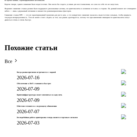
во время паники, спровоцированной заголовками.
Короче говоря, одного снижения было недостаточно. Оно могло бы создать условия для восстановления, но само по себе его не запустило.
Недавнее снижение ставки должно было поддержать рискованные активы, но криптовалюты в основном остались в стороне. На данный момент нет очевидного
забега — лишь сдержанный оптимизм и множество разнонаправленных факторов.
Снижение ставки ФРС — это не гарантированный трамплин для роста цен, а это конкретное снижение оказалось недостаточно сильным, чтобы прорвать
текущую неопределенность. Тем не менее стоит следить за тем, как рынок адаптируется, потому что при изменении ликвидности криптовалюты могут
двигаться очень и очень быстро.
Похожие статьи
Все
Когда рынки прогнозов встречаются с маржой
2026-07-16
Обеспечение в DeFi становится быстрее
2026-07-09
Криптоинфраструктура может измениться за одну ночь
2026-07-09
Ethereum готовится к следующему обновлению
2026-07-07
Бесперебойная работа крипторынка теперь является торговым сигналом
2026-07-03