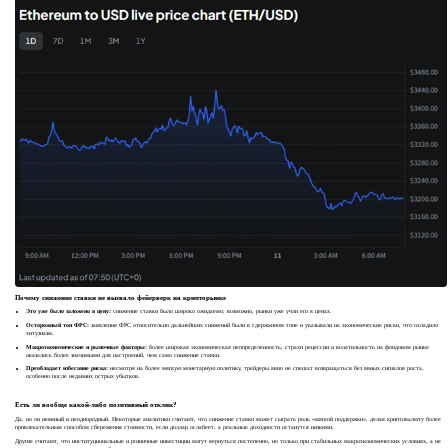
Почему снижение ставки не вызвало фейерверк на крипторынке
Это уже было заложено в цену:
снижение ставки было широко ожидаемо; возможно, рынки уже учли его в ценах.
Осторожный тон ФРС:
заявления ФРС относительно дальнейших снижений были в сдержанном тоне и указывали на экономические риски, что охладило
энтузиазм.
Макроэкономические и рыночные факторы:
более широкая экономическая неопределенность, страхи рецессии и волатильность на фондовом рынке
оказались более значимыми для настроений, чем само снижение ставки.
Преобладает избегание риска:
несмотря на более мягкую монетарную политику, трейдеры явно не спешат возвращаться без явных сигналов роста,
особенно после недавних острых убытков.
Есть ли вообще какой-либо позитивный отклик?
Да, но он неявный и неоднородный. Некоторые аналитики считают, что снижение ставки может сыграть роль «мягкой поддержки», делая криптовалюту более
привлекательным способом сбережения стоимости, если доллар ослабеет, а реальные доходности останутся низкими.
Другие считают, что институциональные и розничные инвестиции могут вернуться постепенно, но только при стабильных макроэкономических условиях, а не