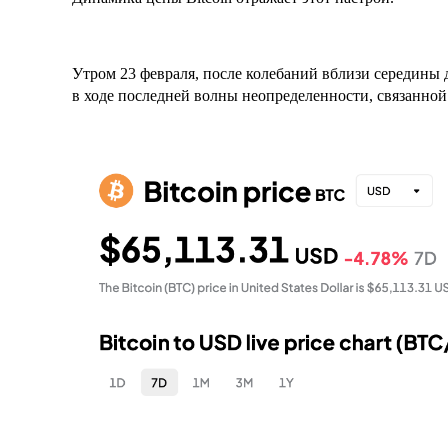
Утром 23 февраля, после колебаний вблизи середины 
в ходе последней волны неопределенности, связанной