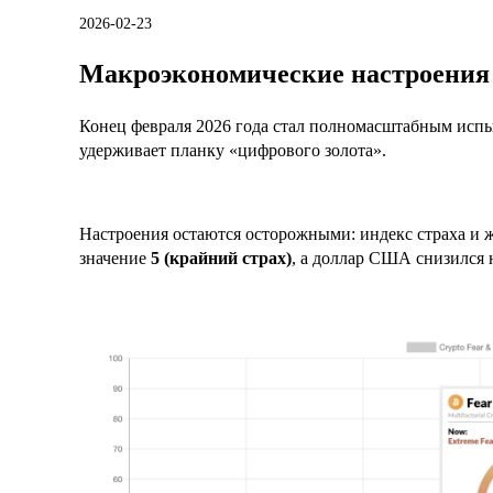
2026-02-23
Макроэкономические настроения
Конец февраля 2026 года стал полномасштабным испы
удерживает планку «цифрового золота».
Настроения остаются осторожными: индекс страха и жа
значение
5 (крайний страх)
, а доллар США снизился 