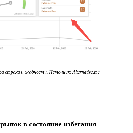
кса страха и жадности. Источник:
Alternative.me
рынок в состояние избегания