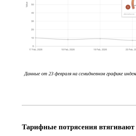
Данные от 23 февраля на семидневном графике инде
Тарифные потрясения втягивают 