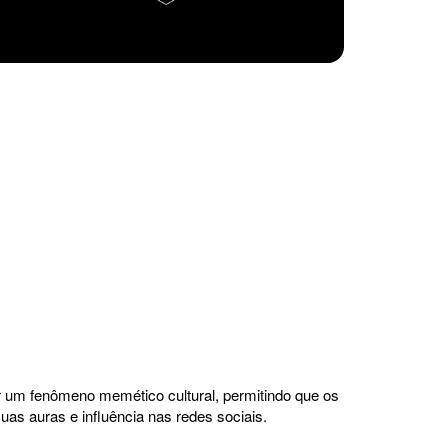
ar um fenômeno memético cultural, permitindo que os
as auras e influência nas redes sociais.