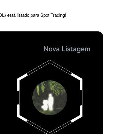
 está listado para Spot Trading!