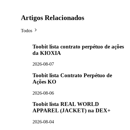
Artigos Relacionados
Todos
Toobit lista contrato perpétuo de ações
da KIOXIA
2026-08-07
Toobit lista Contrato Perpétuo de
Ações KO
2026-08-06
Toobit lista REAL WORLD
APPAREL (JACKET) na DEX+
2026-08-04