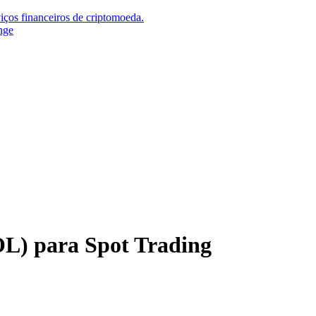
iços financeiros de criptomoeda.
nge
L) para Spot Trading