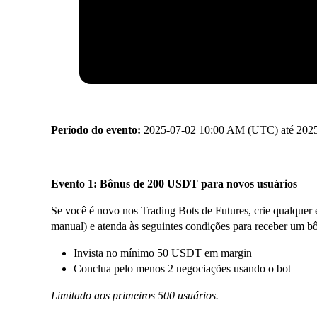
Período do evento:
2025-07-02 10:00 AM (UTC) até 202
Evento 1: Bônus de 200 USDT para novos usuários
Se você é novo nos Trading Bots de Futures, crie qualquer 
manual) e atenda às seguintes condições para receber um
Invista no mínimo 50 USDT em margin
Conclua pelo menos 2 negociações usando o bot
Limitado aos primeiros 500 usuários.