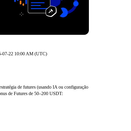
5-07-22 10:00 AM (UTC)
estratégia de futures (usando IA ou configuração
 bônus de Futures de 50–200 USDT: