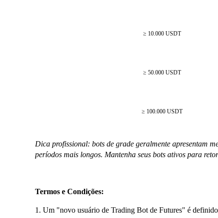
≥ 10.000 USDT
≥ 50.000 USDT
≥ 100.000 USDT
Dica profissional: bots de grade geralmente apresentam
períodos mais longos. Mantenha seus bots ativos para reto
Termos e Condições:
1. Um "novo usuário de Trading Bot de Futures" é definido