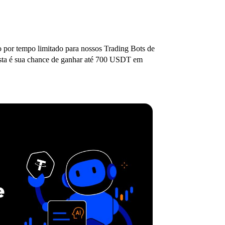
 por tempo limitado para nossos Trading Bots de
 esta é sua chance de ganhar até 700 USDT em