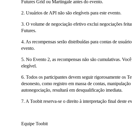
Futures Grid ou Martingale antes do evento.
2. Usuários de API não são elegíveis para este evento.
3. O volume de negociação efetivo exclui negociações feita
Futures.
4. As recompensas serão distribuídas para contas de usuário 
evento.
5. No Evento 2, as recompensas não são cumulativas. Você 
elegível.
6. Todos os participantes devem seguir rigorosamente os 
desonesto, como registro em massa de contas, manipulação
autonegociação, resultará em desqualificação imediata.
7. A Toobit reserva-se o direito à interpretação final deste e
Equipe Toobit