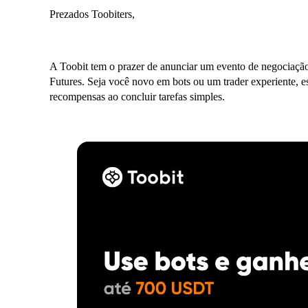
Prezados Toobiters,
A Toobit tem o prazer de anunciar um evento de negociação
Futures. Seja você novo em bots ou um trader experiente,
recompensas ao concluir tarefas simples.