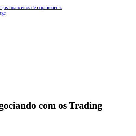
iços financeiros de criptomoeda.
nge
gociando com os Trading