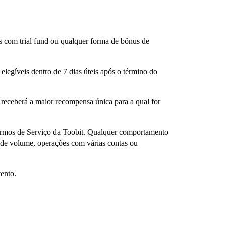
s com trial fund ou qualquer forma de bônus de
elegíveis dentro de 7 dias úteis após o término do
receberá a maior recompensa única para a qual for
Termos de Serviço da Toobit. Qualquer comportamento
 de volume, operações com várias contas ou
vento.