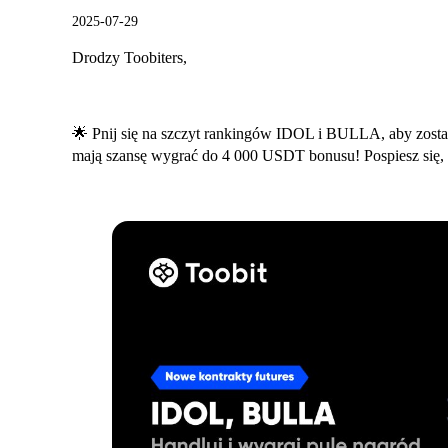
2025-07-29
Drodzy Toobiters,
🌟 Pnij się na szczyt rankingów IDOL i BULLA, aby zosta
mają szansę wygrać do 4 000 USDT bonusu! Pospiesz się,