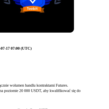
-07-17
07:00 (UTC)
ącznie wolumen handlu kontraktami Futures.
a poziomie 20 000 USDT, aby kwalifikować się do