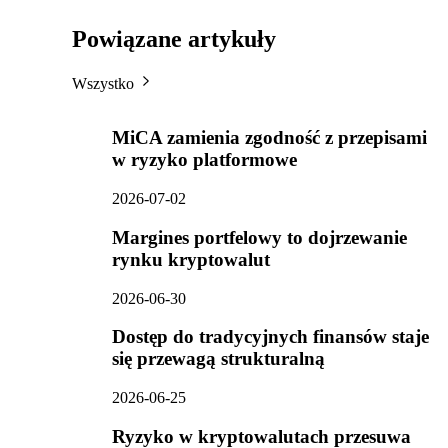
Powiązane artykuły
Wszystko
MiCA zamienia zgodność z przepisami
w ryzyko platformowe
2026-07-02
Margines portfelowy to dojrzewanie
rynku kryptowalut
2026-06-30
Dostęp do tradycyjnych finansów staje
się przewagą strukturalną
2026-06-25
Ryzyko w kryptowalutach przesuwa