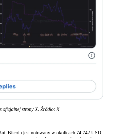
oficjalnej strony X. Źródło: X
żni. Bitcoin jest notowany w okolicach 74 742 USD