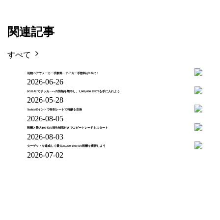
関連記事
すべて
現物ペアでメーカー手数料・テイカー手数料が0％に！
2026-06-26
$GOALでサッカーへの情熱を燃やし、1,000,000 USDTを手に入れよう
2026-05-28
Toobitポイントで特別レートで報酬を交換
2026-08-05
報酬と最大100％の損失補填付きでコピートレードをスタート
2026-08-03
ターゲットを達成して最大20,200 USDTの報酬を獲得しよう
2026-07-02