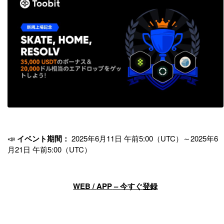
📣
イベント期間：
2025年6月11日 午前5:00（UTC）～2025年6
月21日 午前5:00（UTC）
WEB
/
APP
– 今すぐ登録