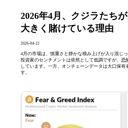
2026年4月、クジラたちが
大きく賭けている理由
2026-04-22
4月の市場は、慎重さと静かな積み上げが入り混じ
投資家のセンチメントは依然として低調ですが、
恐
しています。一方、オンチェーンデータは大口保有
す。