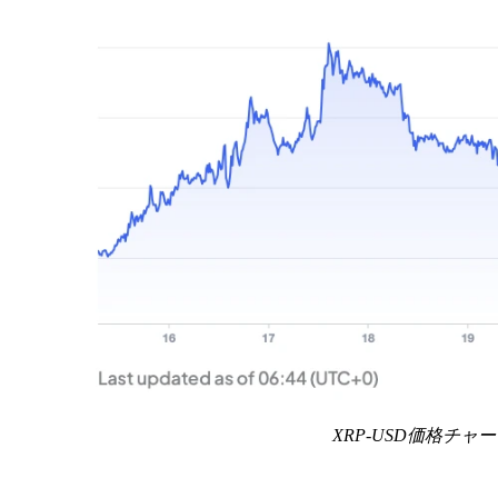
XRP-USD価格チャー