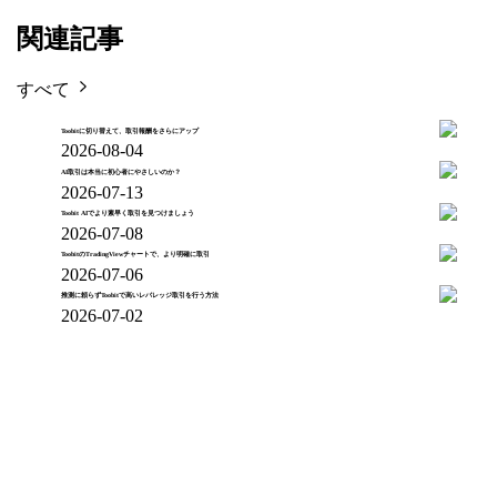
関連記事
すべて
Toobitに切り替えて、取引報酬をさらにアップ
2026-08-04
AI取引は本当に初心者にやさしいのか？
2026-07-13
Toobit AIでより素早く取引を見つけましょう
2026-07-08
ToobitのTradingViewチャートで、より明確に取引
2026-07-06
推測に頼らずToobitで高いレバレッジ取引を行う方法
2026-07-02