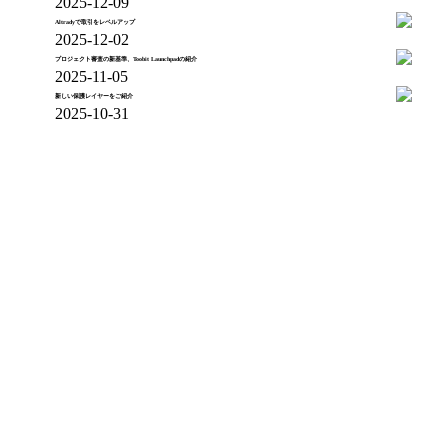
2025-12-09
Altradyで取引をレベルアップ
2025-12-02
プロジェクト審査の新基準、Toobit Launchpadの紹介
2025-11-05
新しい保護レイヤーをご紹介
2025-10-31