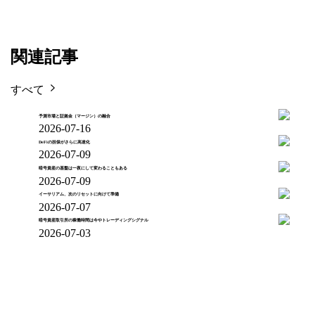
関連記事
すべて
予測市場と証拠金（マージン）の融合
2026-07-16
DeFiの担保がさらに高速化
2026-07-09
暗号資産の基盤は一夜にして変わることもある
2026-07-09
イーサリアム、次のリセットに向けて準備
2026-07-07
暗号資産取引所の稼働時間は今やトレーディングシグナル
2026-07-03