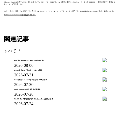
Ethereum Classicは派手ではなく、原則に基づいています。「コードは法律」という哲学と安定したPoWネットワークを持つETCは、一貫性と回復力を重視する
トレーダーを引き付けます。
スポット取引を検討している場合でも、完全なプロフェッショナルツールキットにアクセスしたい場合でも、
Toobit
はEthereum Classicの取引を簡単にします。
今すぐEthereum Classicの取引を始めましょう
。
関連記事
すべて
仮想通貨市場が注目する9月の利上げ見通し
2026-08-06
FTXの支払いが「ラストマイル」を試す
2026-07-31
Odosが終了へ：トレーダーには出口戦略が必要
2026-07-30
Zcash Ironwoodでは送金計画が最優先
2026-07-28
WLDのロック解除縮小でスキャルptradersは計画が必要
2026-07-24