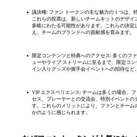
議決権: ファン トークンの主な魅力の 1 つ
これらの投票は、新しいチームキットのデザイ
多岐にわたる可能性があります。これらの決定
え、チームのブランドへの貢献感を育みます。
限定コンテンツと特典へのアクセス: 多くのフ
ューやライブ ストリームに至るまで、限定コ
イン入りグッズや握手会イベントへの招待など
VIP エクスペリエンス: チームは多くの場合、
セス、プレーヤーとの交流会、特別イベントの
す。これらのメリットにより、ファンとチーム
かのように感じられます。