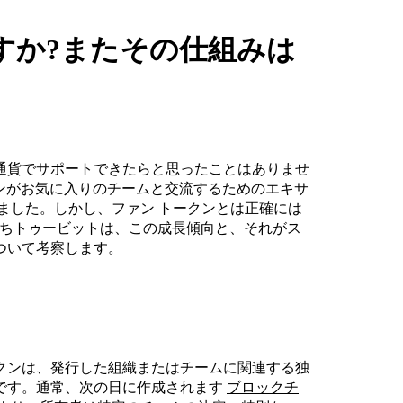
すか?またその仕組みは
通貨でサポートできたらと思ったことはありませ
ンがお気に入りのチームと交流するためのエキサ
ました。しかし、ファン トークンとは正確には
たちトゥービットは、この成長傾向と、それがス
ついて考察します。
クンは、発行した組織またはチームに関連する独
です。通常、次の日に作成されます
ブロックチ