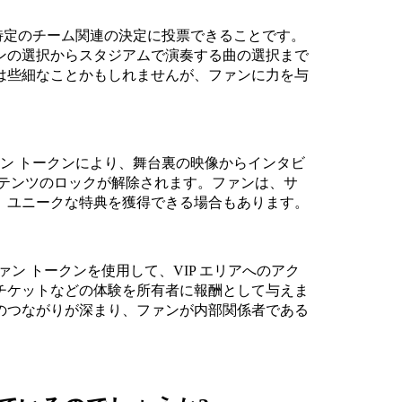
は、特定のチーム関連の決定に投票できることです。
ンの選択からスタジアムで演奏する曲の選択まで
は些細なことかもしれませんが、ファンに力を与
ァン トークンにより、舞台裏の映像からインタビ
ンテンツのロックが解除されます。ファンは、サ
、ユニークな特典を獲得できる場合もあります。
ファン トークンを使用して、VIP エリアへのアク
チケットなどの体験を所有者に報酬として与えま
のつながりが深まり、ファンが内部関係者である