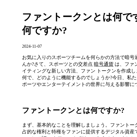
ファントークンとは何で
何ですか?
2024-11-07
お気に入りのスポーツチームを何らかの方法で暗号
んか?さて、スポーツとの交差点
暗号通貨
は、ファ
イティングな新しい方法、ファン トークンを作成し
何で、どのように機能するのでしょうか?今日、私
ポーツやエンターテイメントの世界に与える影響に
ファントークンとは何ですか?
まず、基本的なことを理解しましょう。ファントー
占的な権利と特権をファンに提供するデジタル資産