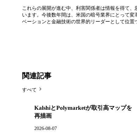
これらの展開が進む中、利害関係者は情報を得て、
います。今後数年間は、米国の暗号業界にとって変
ベーションと金融技術の世界的リーダーとして位置
関連記事
すべて
KalshiとPolymarketが取引高マップを
再描画
2026-08-07