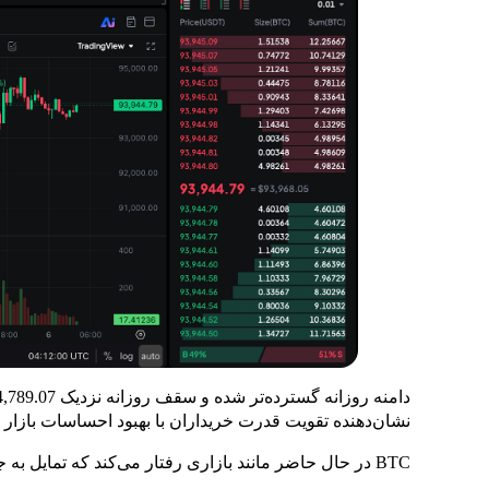
نشان‌دهنده تقویت قدرت خریداران با بهبود احساسات بازار
BTC در حال حاضر مانند بازاری رفتار می‌کند که تمایل به جهت‌گیری دارد، اما نیازمند یک محرک مشخص است.