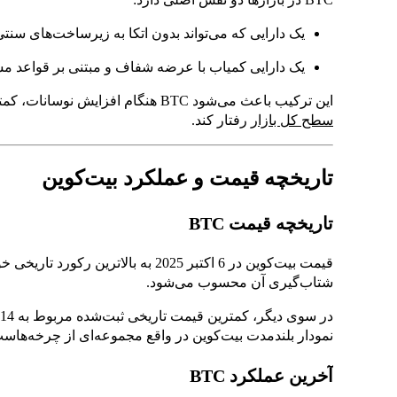
یک دارایی که می‌تواند بدون اتکا به زیرساخت‌های سنت
یک دارایی کمیاب با عرضه شفاف و مبتنی بر قواعد
این ترکیب باعث می‌شود BTC هنگام افزایش نوسانات، کمتر شبیه یک پروژه واحد و بیشتر شبیه یک
سطح کل بازار
رفتار کند.
تاریخچه قیمت و عملکرد بیت‌کوین
تاریخچه قیمت BTC
شتاب‌گیری آن محسوب می‌شود.
نمودار بلندمدت بیت‌کوین در واقع مجموعه‌ای از چرخه‌هاست
آخرین عملکرد BTC