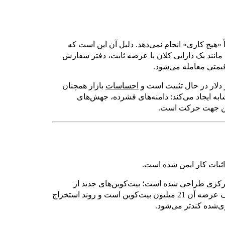
 «هیچ کاری» انجام نمی‌دهد. دلیل آن این است که
یی مانند یک دارایی کلان با عرضه ثابت، دفتر سفارش
احساسات
بازار همچنان
ابه ایجاد می‌کند: دامنه‌های فشرده، جهش‌های
یین جهت حرکت است.
ثبات کار
ایمن شده است.
رکزی طراحی شده است؛ بیت‌کوین‌های جدید از
و به‌عنوان پاداش بلاک صادر می‌شوند. سقف عرضه آن 21 میلیون بیت‌کوین است و روند استخراج
ی‌شده کندتر می‌شود.