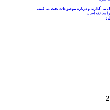
راک می‌گذارند و درباره موضوعات بحث می‌کنند.
را ساخته است
رز