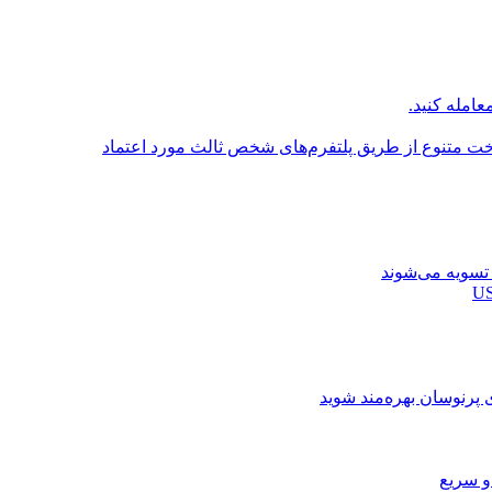
عامله کنید.
اخت متنوع از طریق پلتفرم‌های شخص ثالث مورد اعتماد
ی پرنوسان بهره‌مند شوید