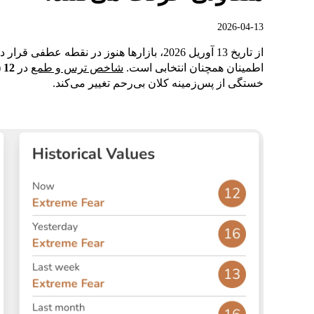
2026-04-13
از تاریخ 13 آوریل 2026، بازارها هنوز در نقط
اطمینان همچنان انتخابی است.
شاخص ترس و طمع
در
12 (ترس شدید)
خستگی از پس‌زمینه کلان بی‌رحم تغییر می‌کند.