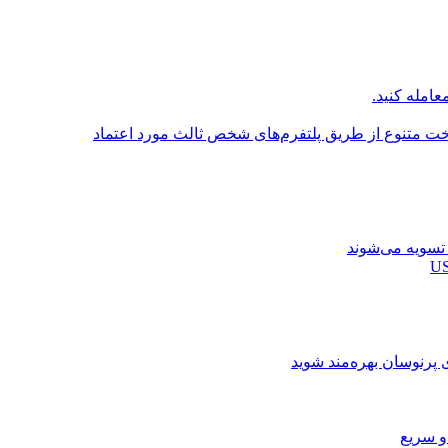
عامله کنید.
اخت متنوع از طریق پلتفرم‌های شخص ثالث مورد اعتماد
ی پرنوسان بهره‌مند شوید