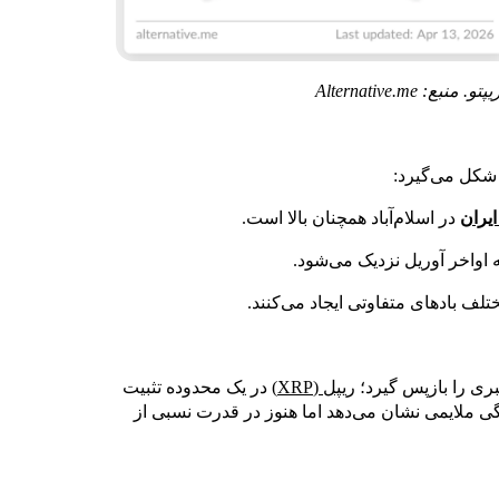
Alternative.m
یران
در اسلام‌آباد همچنان بالا است.
اواخر آوریل نزدیک می‌شود.
لف بادهای متفاوتی ایجاد می‌کنند.
ری را بازپس گیرد؛
ریپل (XRP)
در یک محدوده تثبیت
ی ملایمی نشان می‌دهد اما هنوز در قدرت نسبی از