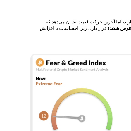
ه عطفی قرار دارند، اما آخرین حرکت قیمت نشان می‌دهد که
قرار دارد، زیرا احساسات با افزایش