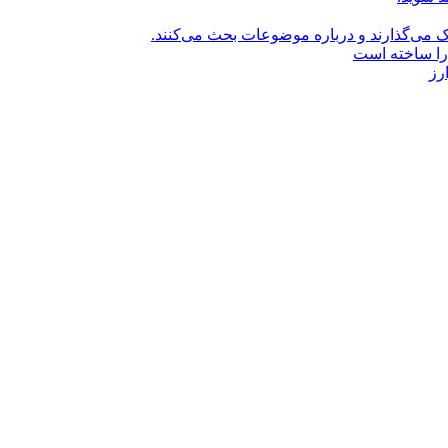
راک می‌گذارند و درباره موضوعات بحث می‌کنند.
را ساخته است
رز