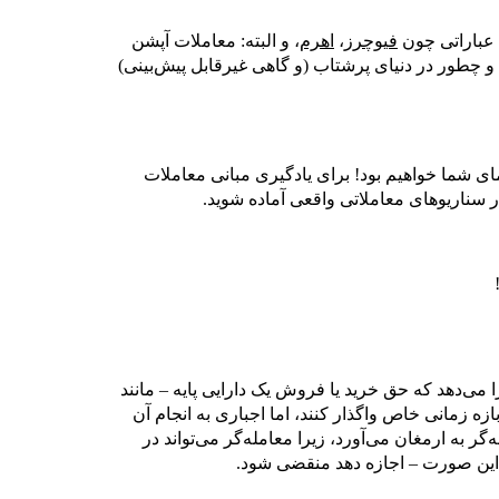
ا عباراتی چون
فیوچرز
،
اهرم
، و البته: معاملات آپشن
؟ و چطور در دنیای پرشتاب (و گاهی غیرقابل پیش‌بینی)
ای شما خواهیم بود! برای یادگیری مبانی معاملات
 سناریوهای معاملاتی واقعی آماده شوید.
 می‌دهد که حق خرید یا فروش یک دارایی پایه – مانند
ازه زمانی خاص واگذار کنند، اما اجباری به انجام آن
گر به ارمغان می‌آورد، زیرا معامله‌گر می‌تواند در
ر این صورت – اجازه دهد منقضی شود.