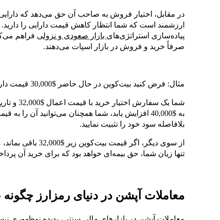
در مقابل، اختیار فروش به صاحب آن حق می‌دهد که دارایی ر
ارزشمند است که شما انتظار کاهش قیمت دارایی را دارید. ا
پیاده‌سازی استراتژی‌های
بازار صعودی و نزولی
فراهم می‌کن
صرفاً خرید و فروش در بازار اسپات می‌دهند.
مثال: فرض کنید بیت‌کوین در حال حاضر $30,000 قیمت دارد.
شما یک سفار
بلافاصله سود خود را تثبیت نمایید.
از سوی دیگر، اگر قی
تنها زیان شما، حق بیمه‌ای خواهد بود که برای خرید آن پرداخ
معاملات آپشن در دنیای رمزارز چگونه 
معاملات آپشن در بازارهای مالی سنتی،‌ پدیده نوظهوری نیس