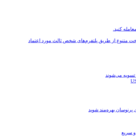
عامله کنید.
اخت متنوع از طریق پلتفرم‌های شخص ثالث مورد اعتماد
ی پرنوسان بهره‌مند شوید