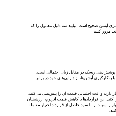
ژی آپشن صحیح است. بیایید سه دلیل معمول را که
د، مرور کنیم.
ا پوشش‌دهی ریسک در مقابل زیان احتمالی است.
ا به‌کارگیری آپشن‌ها، از دارایی‌های خود در برابر
ر دارید و افت احتمالی قیمت آن را پیش‌بینی می‌کنید.
 کنید. این قراردادها با کاهش قیمت اتریوم، ارزششان
بازار اسپات را با سود حاصل از قرارداد اختیار معامله
نید.