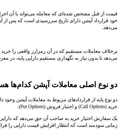
خود قرارداد آپشن دارای تاریخ سررسیدی است که پس از آ
می‌دهد.
برخلاف معاملات مستقیم که در آن رمزارز واقعی را خرید 
می‌دهد تا بدون نیاز به نگهداری مستقیم دارایی پایه، در مع
دو نوع اصلی معاملات آپشن کدام‌ها هس
دو نوع پایه از قراردادهای مربوط به معاملات آپشن وجود دارد
خرید (Call Options) و اختیار فروش (Put Options).
یک سفارش اختیار خرید به صاحب آن حق می‌دهد که دارایی پای
زمانی سودمند است که انتظار افزایش قیمت دارایی را فرات