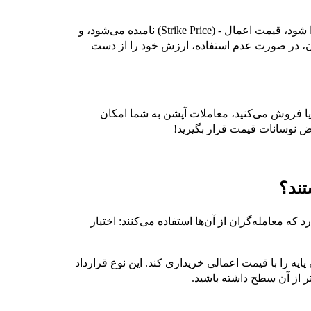
قیمت از قبل مشخص شده‌ای که معامله می‌تواند با آن اجرا شود، قیمت اعمال - (Strike Price) نامیده می‌شود، و
ن، در صورت عدم استفاده، ارزش خود را از دست
یا فروش می‌کنید، معاملات آپشن به شما امکان
رض نوسانات قیمت قرار بگیرید!
تند؟
 که معامله‌گران از آن‌ها استفاده می‌کنند: اختیار
ه را با قیمت اعمالی خریداری کند. این نوع قرارداد
ر از آن سطح داشته باشید.