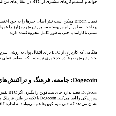
حواله و کسب‌وکارهای بیشتری از BTC در انتقال‌های بین‌المللی استفاده می‌کنند.
قیمت Bitcoin ممکن است تیتر اصلی خبرها را به خود ا
پرداخت به‌طور آرام و پیوسته مسیر پذیرش رمزارز را هموار
سنتی ناکارآمد یا حتی به‌طور کامل محروم‌کننده دارند.
هنگامی که کاربران از BTC برای انتقال پول 
بحث پذیرش صرفاً در حد تئوری نیست، بلکه به‌طور عملی 
Dogecoin: جامعه، فرهنگ و تراکنش‌های خُرد
نشان می‌دهد که حتی میم کوین‌ها هم می‌توانند به اندازه کاف