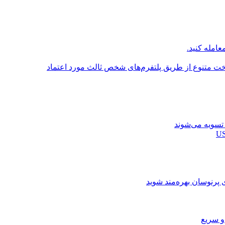
عامله کنید.
اخت متنوع از طریق پلتفرم‌های شخص ثالث مورد اعتماد
ی پرنوسان بهره‌مند شوید