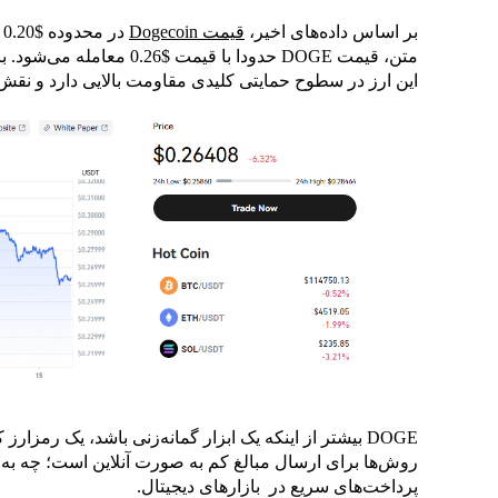
بر اساس داده‌های اخیر،
قیمت Dogecoin
این ارز در سطوح حمایتی کلیدی مقاومت بالایی دارد و نقش 
DOGE بیشتر از اینکه یک ابزار گمانه‌زنی باشد، یک رمزا
روش‌ها برای ارسال مبالغ کم به صورت آنلاین است؛ چه به 
پرداخت‌های سریع در بازارهای دیجیتال.