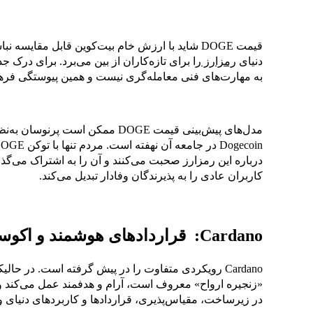
قیمت DOGE شاید با ارزش خام بیت‌کوین قابل مقایسه
دنیای
رمزارز
به مهارت‌های فنی معامله‌گری نیست و همین پیوستگی فرهنگی دلی
مدل‌های پیش‌بینی قیمت DOGE ممکن ا
درباره‌ این رمزارز صحبت می‌کنند و آن را به اشتراک می‌گذ
کاربران عادی را به پذیرندگان وفادار تبدیل می‌کند.
Cardano: قراردادهای هوشمند و اکوسیستمی در حال رشد
«زنجیره ارواح» معروف است، آرام و هدفمند عمل می‌کند 
در زیرساخت، مقیاس‌پذیری، قراردادها و کاربردهای دنیای 