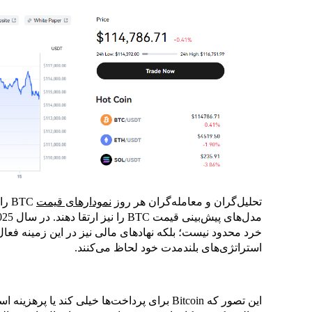
تحلیل‌گران و معامله‌گران هر روز
نمودارهای قیمت
BTC
استراتژی‌های بلندمدت خود لحاظ می‌کنند.
این تصور که Bitcoin برای پرداخت‌ها خیلی کند 