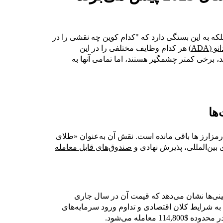
لکه به این بستگی دارد که "کدام کوین چه نقشی را در
 (ADA)
هر کدام وظایف مختلفی را در این
 برخی کمتر چشمگیر هستند، اما تمامی آنها به
ها
اصلی دنیای رمزارز ها باقی مانده است. نقش آن به‌عنوان «طلای
 بین‌المللی، پذیرش نهادی و
صندوق‌های قابل معامله
ست و پیش‌بینی‌ها نشان می‌دهد که قیمت آن در سال جاری
 این پیش‌بینی به شرایط کلان اقتصادی و تداوم ورود سرمایه‌های
معامله می‌شود.