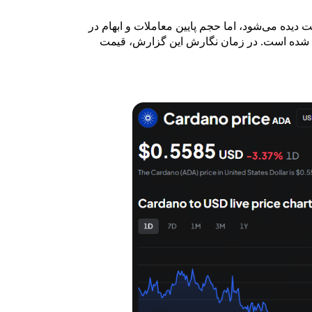
گشت دیده می‌شود، اما حجم پایین معاملات و ابهام در
 شده است. در زمان نگارش این گزارش، قیمت