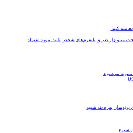
عامله کنید.
اخت متنوع از طریق پلتفرم‌های شخص ثالث مورد اعتماد
ی پرنوسان بهره‌مند شوید