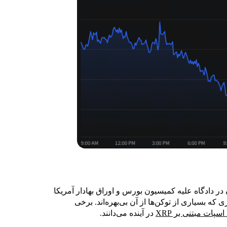
ی آن در دادگاه علیه کمیسیون بورس و اوراق بهادار آمریکا
 که بسیاری از توکن‌ها از آن بی‌بهره‌اند. برخی
در آینده می‌دانند.