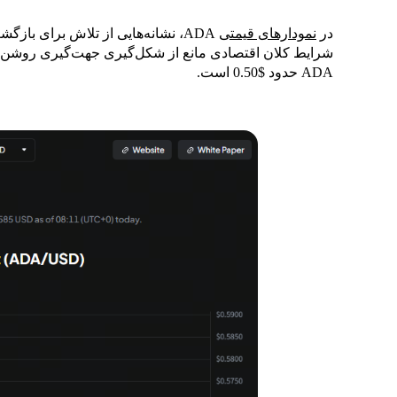
در
نمودارهای قیمتی
ADA، نشانه‌هایی از تلاش برای باز
شرایط کلان اقتصادی مانع از شکل‌گیری جهت‌گیری روشن
ADA حدود $0.50 است.