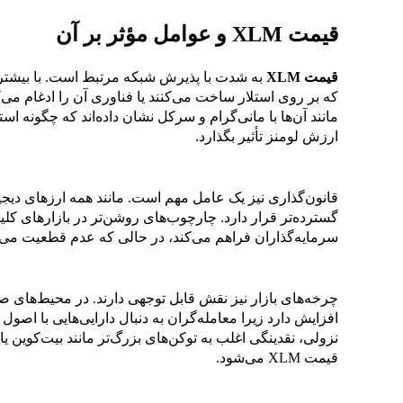
قیمت XLM و عوامل مؤثر بر آن
قیمت XLM
به شدت با پذیرش شبکه مرتبط است. با بیشتر
که بر روی استلار ساخت می‌کنند یا فناوری آن را ادغام می‌
مانند آن‌ها با مانی‌گرام و سرکل نشان داده‌اند که چگونه اس
ارزش لومنز تأثیر بگذارد.
قانون‌گذاری نیز یک عامل مهم است. مانند همه ارزهای دیجی
گسترده‌تر قرار دارد. چارچوب‌های روشن‌تر در بازارهای 
سرمایه‌گذاران فراهم می‌کند، در حالی که عدم قطعیت می‌توا
افزایش دارد زیرا معامله‌گران به دنبال دارایی‌هایی با اص
نزولی، نقدینگی اغلب به توکن‌های بزرگ‌تر مانند بیت‌کوین یا
قیمت XLM می‌شود.