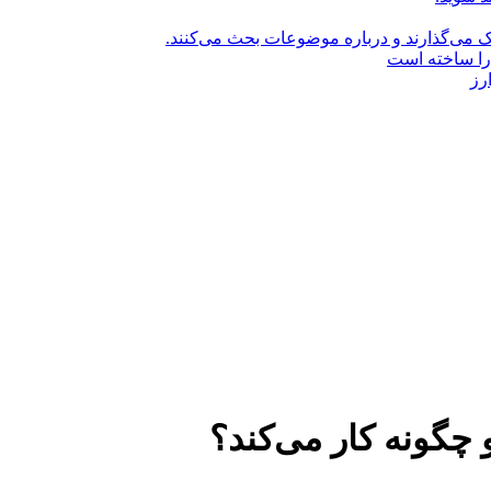
راک می‌گذارند و درباره موضوعات بحث می‌کنند.
را ساخته است
رز