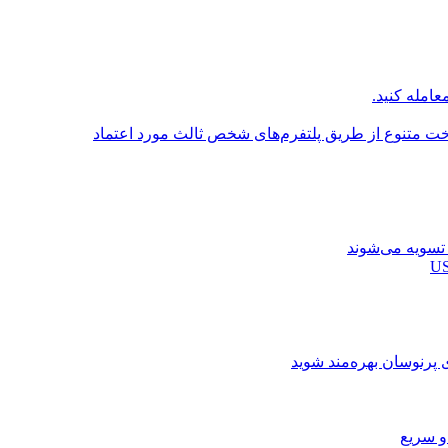
عامله کنید.
اخت متنوع از طریق پلتفرم‌های شخص ثالث مورد اعتماد
ی پرنوسان بهره‌مند شوید