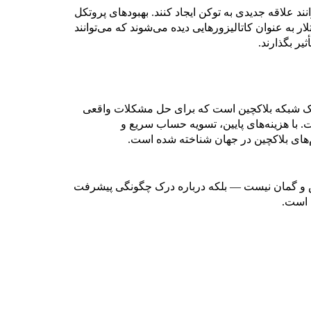
د علاقه جدیدی به توکن ایجاد کنند. بهبودهای پروتکل
ار به عنوان کاتالیزورهایی دیده می‌شوند که می‌توانند
ن یک شبکه بلاکچین است که برای حل مشکلات واقعی
ت. با هزینه‌های پایین، تسویه حساب سریع و
م‌های بلاکچین در جهان شناخته شده است.
 و گمان نیست — بلکه درباره درک چگونگی پیشرفت
 است.