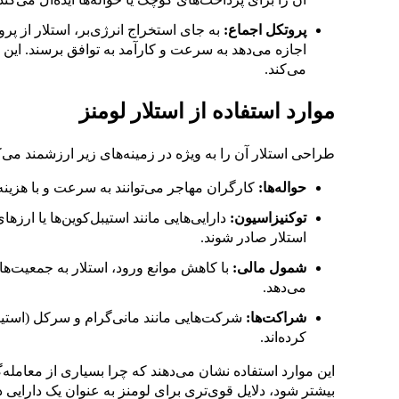
پروتکل اجماع:
اجازه می‌دهد به سرعت و کارآمد به توافق برسند. ای
می‌کند.
موارد استفاده از استلار لومنز
طراحی استلار آن را به ویژه در زمینه‌های زیر ارزشمند می‌ک
حواله‌ها:
کارگران مهاجر می‌توانند به سرعت و با هزینه
توکنیزاسیون:
استلار صادر شوند.
شمول مالی:
با کاهش موانع ورود، استلار به جمعیت‌
می‌دهد.
شراکت‌ها:
کرده‌اند.
این موارد استفاده نشان می‌دهند که چرا بسیاری از معامله‌
بیشتر شود، دلایل قوی‌تری برای لومنز به عنوان یک دارایی د