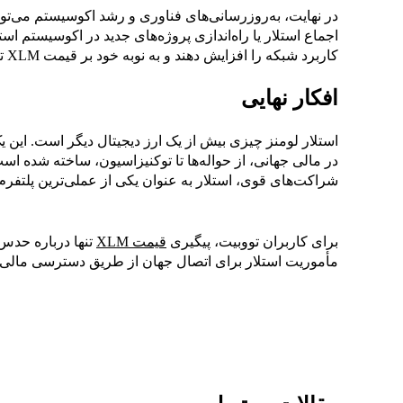
در نهایت، به‌روزرسانی‌های فناوری و رشد اکوسیستم می‌توانن
اجماع استلار یا راه‌اندازی پروژه‌های جدید در اکوسیستم استل
کاربرد شبکه را افزایش دهند و به نوبه خود بر قیمت XLM تأثیر بگذارند.
افکار نهایی
استلار لومنز چیزی بیش از یک ارز دیجیتال دیگر است. ای
در مالی جهانی، از حواله‌ها تا توکنیزاسیون، ساخته شده اس
شراکت‌های قوی، استلار به عنوان یکی از عملی‌ترین پلتفر
برای کاربران تووبیت، پیگیری
قیمت XLM
تنها درباره حدس
مأموریت استلار برای اتصال جهان از طریق دسترسی مالی