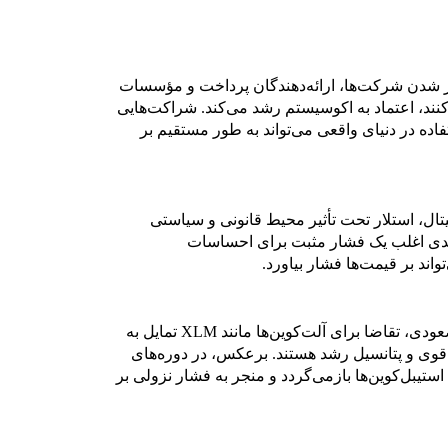
 شدن شرکت‌ها، ارائه‌دهندگان پرداخت و مؤسسات
کنند، اعتماد به اکوسیستم رشد می‌کند. شراکت‌هایی
تفاده در دنیای واقعی می‌تواند به طور مستقیم بر
تال، استلار تحت تأثیر محیط قانونی و سیاستی
کلیدی اغلب یک فشار مثبت برای احساسات
ند بر قیمت‌ها فشار بیاورد.
چرخه‌های بازار نیز نقش قابل توجهی دارند. در محیط‌های صعودی، تقاضا برای آلت‌کوین‌ها مانند XLM تمایل به
ول قوی و پتانسیل رشد هستند. برعکس، در دوره‌های
 استیبل‌کوین‌ها بازمی‌گردد و منجر به فشار نزولی بر