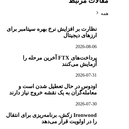
مقالات مرتبط
همه
نظارت بر افزایش نرخ بهره سپتامبر برای
ارزهای دیجیتال
2026-08-06
پرداخت‌های FTX آخرین مرحله را
آزمایش می‌کنند
2026-07-31
اودوس در حال تعطیل شدن است و
معامله‌گران به یک نقشه خروج نیاز دارند
2026-07-30
Ironwood زکش، برنامه‌ریزی برای انتقال
را در اولویت قرار می‌دهد