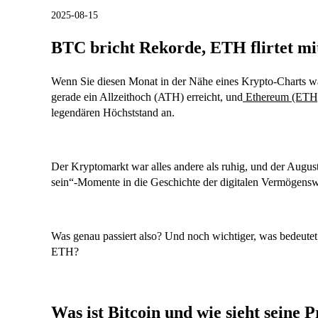
2025-08-15
BTC bricht Rekorde, ETH flirtet mi
Wenn Sie diesen Monat in der Nähe eines Krypto-Charts w
gerade ein Allzeithoch (ATH) erreicht, und
Ethereum (ETH
legendären Höchststand an.
Der Kryptomarkt war alles andere als ruhig, und der Augus
sein“-Momente in die Geschichte der digitalen Vermögensw
Was genau passiert also? Und noch wichtiger, was bedeute
ETH?
Was ist Bitcoin und wie sieht seine P