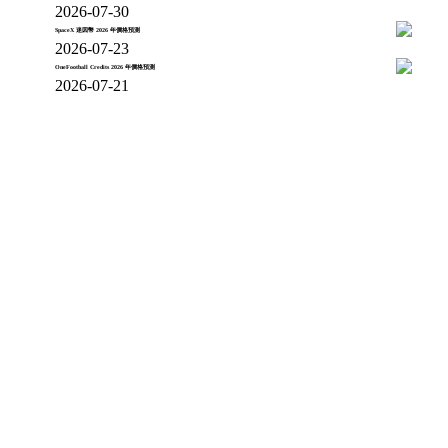
2026-07-30
SpaceX 迷因幣 2026 年價格預測
2026-07-23
OneFootball Credits 2026 年價格預測
2026-07-21