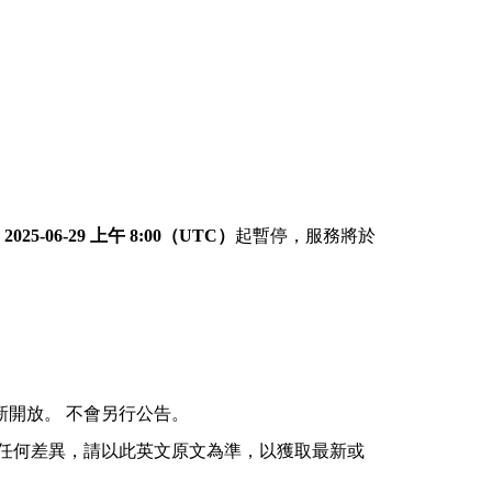
自
2025-06-29 上午 8:00（UTC）
起暫停，服務將於
開放。 不會另行公告。
有任何差異，請以此英文原文為準，以獲取最新或