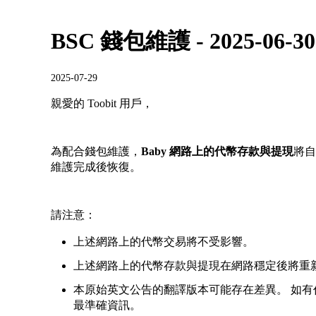
BSC 錢包維護 - 2025-06-30
2025-07-29
親愛的 Toobit 用戶，
為配合錢包維護，
Baby 網路上的代幣存款與提現
將
維護完成後恢復。
請注意：
上述網路上的代幣交易將不受影響。
上述網路上的代幣存款與提現在網路穩定後將重新
本原始英文公告的翻譯版本可能存在差異。 如
最準確資訊。