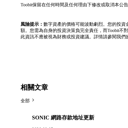
Toobit保留在任何時間及任何理由下修改或取消本
風險提示：
數字資產的價格可能波動劇烈。您的投資
額。您需為自身的投資決策負完全責任，而Toobit
此資訊不應被視為財務或投資建議。詳情請參閱我們
相關文章
全部
SONIC 網路存款地址更新