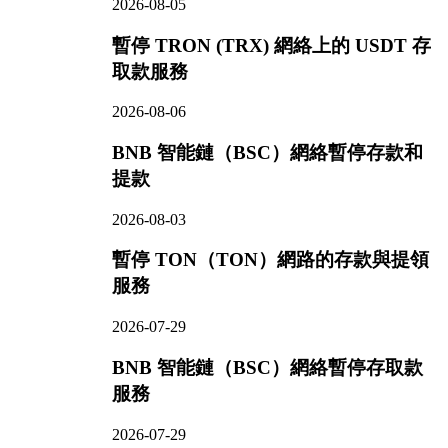
2026-08-05
暫停 TRON (TRX) 網絡上的 USDT 存
取款服務
2026-08-06
BNB 智能鏈（BSC）網絡暫停存款和
提款
2026-08-03
暫停 TON（TON）網路的存款與提領
服務
2026-07-29
BNB 智能鏈（BSC）網絡暫停存取款
服務
2026-07-29