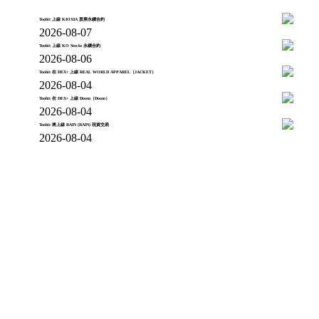
Toobit 上線 KIOXIA 股票永續合約
2026-08-07
Toobit 上線 KO Stocks 永續合約
2026-08-06
Toobit 在 DEX+ 上線 REAL WORLD APPAREL（JACKET）
2026-08-04
Toobit 在 DEX+ 上線 Doom（Doom）
2026-08-04
Toobit 將上線 RAIN (RAIN) 現貨交易
2026-08-04