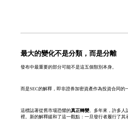
最大的變化不是分類，而是分離
發布中最重要的部分可能不是這五個類別本身。
而是SEC的解釋，即非證券加密資產作為投資合同的
這標誌著從舊市場恐懼的
真正轉變
。多年來，許多人
裡。新的解釋緩和了這一觀點：一旦發行者履行了其