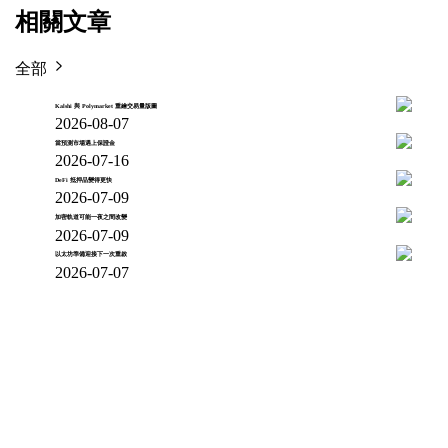
相關文章
全部
Kalshi 與 Polymarket 重繪交易量版圖
2026-08-07
當預測市場遇上保證金
2026-07-16
DeFi 抵押品變得更快
2026-07-09
加密軌道可能一夜之間改變
2026-07-09
以太坊準備迎接下一次重啟
2026-07-07